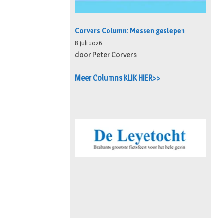
Corvers Column: Messen geslepen
8 juli 2026
door Peter Corvers
Meer Columns KLIK HIER>>