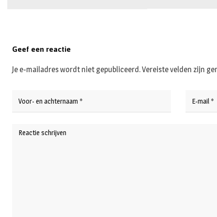
Geef een reactie
Je e-mailadres wordt niet gepubliceerd.
Vereiste velden zijn 