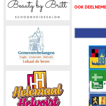
OOK DEELNEME