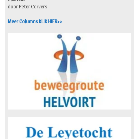
door Peter Corvers
Meer Columns KLIK HIER>>