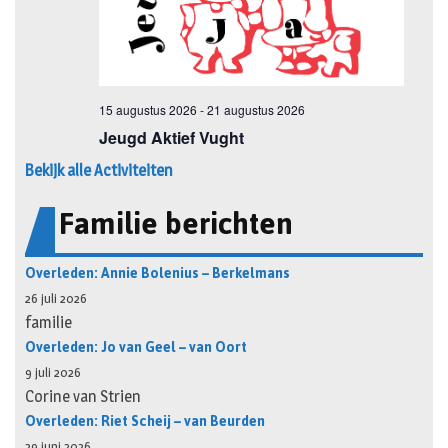
Bekijk alle Activiteiten
Familie berichten
Overleden: Annie Bolenius – Berkelmans
26 juli 2026
familie
Overleden: Jo van Geel – van Oort
9 juli 2026
Corine van Strien
Overleden: Riet Scheij – van Beurden
29 juni 2026