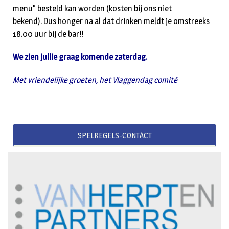
menu” besteld kan worden (kosten bij ons niet
bekend). Dus honger na al dat drinken meldt je omstreeks
18.00 uur bij de bar!!
We zien jullie graag komende zaterdag.
Met vriendelijke groeten, het Vlaggendag comité
SPELREGELS-CONTACT