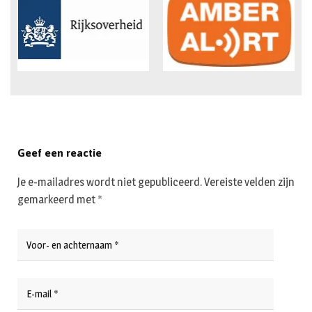
Geef een reactie
Je e-mailadres wordt niet gepubliceerd.
Vereiste velden zijn
gemarkeerd met
*