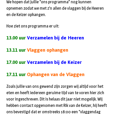
We hopen dat jullie “ons programma” nog kunnen
opnemen zodat we met z’n allen de vlaggen bij de Heeren
en de Keizer ophangen.
Hoe ziet ons programma er uit:
13.00 uur
Verzamelen bij de Heeren
13.11 uur
Vlaggen ophangen
17.00 uur
Verzamelen bij de Keizer
17.11 uur
Ophangen van de Vlaggen
Zoals jullie van ons gewend zijn zorgen wij altijd voor het
eten en heeft iedereen geruime tijd van te voren hier zich
voor ingeschreven. Dit is helaas dit jaar niet mogelijk. Wij
hebben contact opgenomen met Rik van de Keizer, hij heeft
ons bevestigd dat er omstreeks 18:00 een “vlaggendag