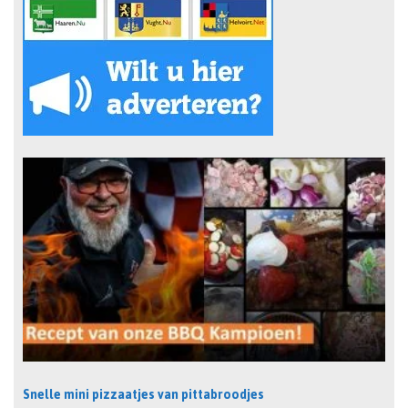
Snelle mini pizzaatjes van pittabroodjes