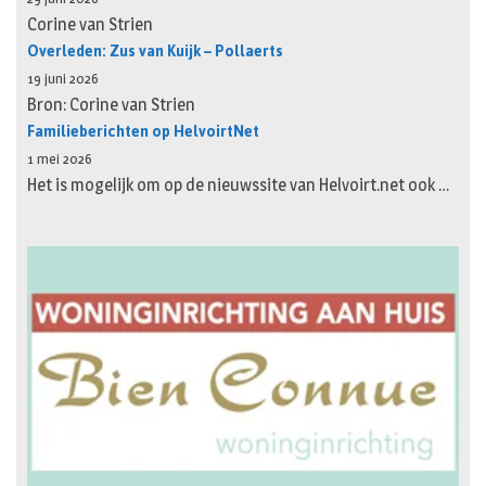
Corine van Strien
Overleden: Zus van Kuijk – Pollaerts
19 juni 2026
Bron: Corine van Strien
Familieberichten op HelvoirtNet
1 mei 2026
Het is mogelijk om op de nieuwssite van Helvoirt.net ook …