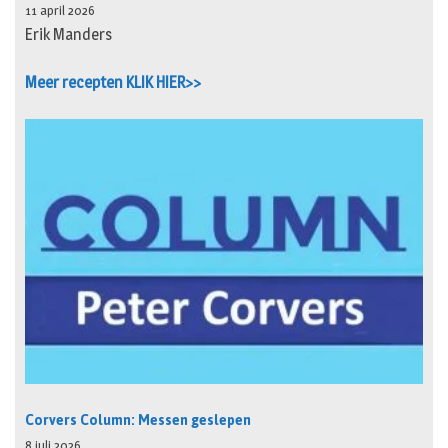
11 april 2026
Erik Manders
Meer recepten KLIK HIER>>
Corvers Column: Messen geslepen
8 juli 2026