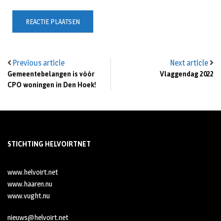
Previous article
Next article
Gemeentebelangen is vóór
Vlaggendag 2022
CPO woningen in Den Hoek!
STICHTING HELVOIRTNET
www.helvoirt.net
www.haaren.nu
www.vught.nu
nieuws@helvoirt.net