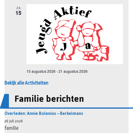
Bekijk alle Activiteiten
Familie berichten
Overleden: Annie Bolenius – Berkelmans
26 juli 2026
familie