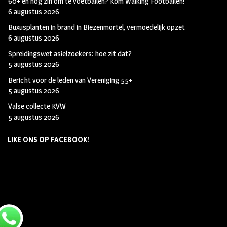
60+ en nog zin om te voetballen? Kom Walking Footballen!
6 augustus 2026
Buxusplanten in brand in Biezenmortel, vermoedelijk opzet
6 augustus 2026
Spreidingswet asielzoekers: hoe zit dat?
5 augustus 2026
Bericht voor de leden van Vereniging 55+
5 augustus 2026
Valse collecte KVW
5 augustus 2026
LIKE ONS OP FACEBOOK!