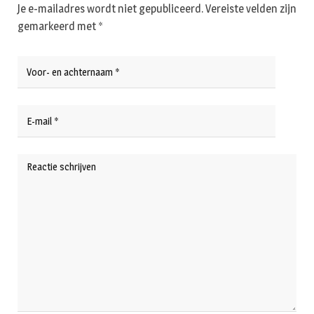
Je e-mailadres wordt niet gepubliceerd.
Vereiste velden zijn
gemarkeerd met
*