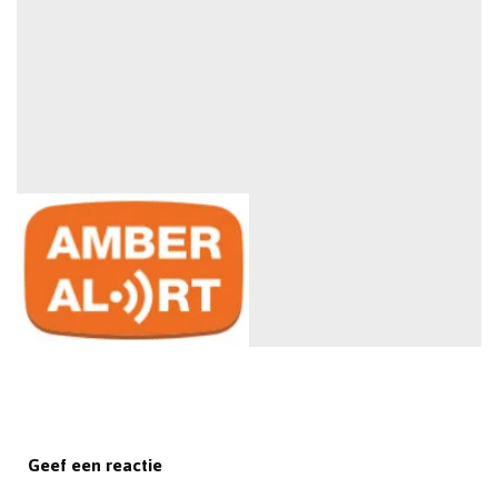
Geef een reactie