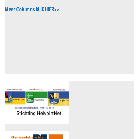
Meer Columns KLIK HIER>>