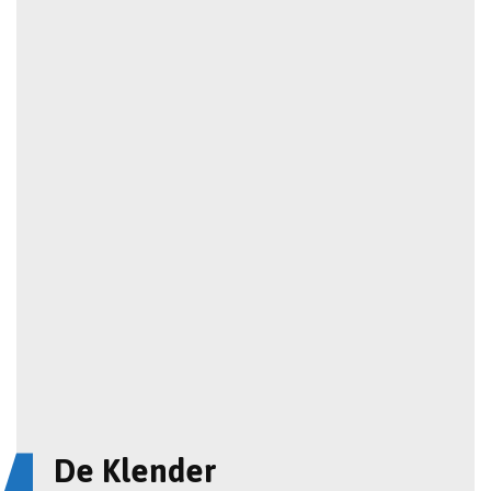
De Klender