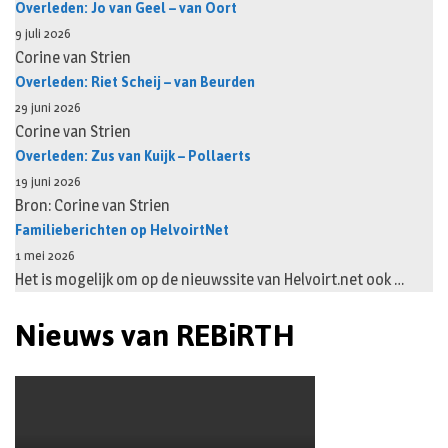
Overleden: Jo van Geel – van Oort
9 juli 2026
Corine van Strien
Overleden: Riet Scheij – van Beurden
29 juni 2026
Corine van Strien
Overleden: Zus van Kuijk – Pollaerts
19 juni 2026
Bron: Corine van Strien
Familieberichten op HelvoirtNet
1 mei 2026
Het is mogelijk om op de nieuwssite van Helvoirt.net ook …
Nieuws van REBiRTH