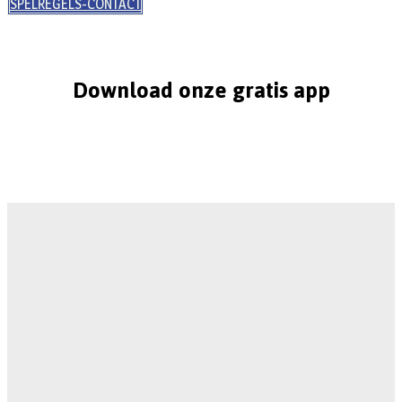
SPELREGELS-CONTACT
Download onze gratis app