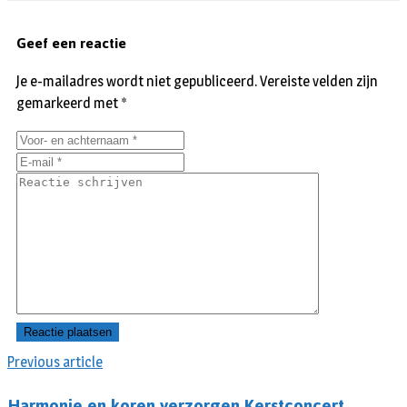
Geef een reactie
Je e-mailadres wordt niet gepubliceerd.
Vereiste velden zijn
gemarkeerd met
*
Previous article
Harmonie en koren verzorgen Kerstconcert