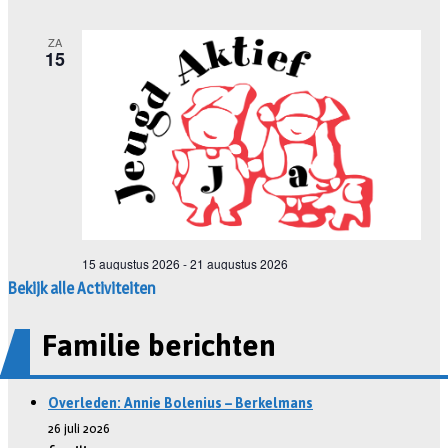
Bekijk alle Activiteiten
Familie berichten
Overleden: Annie Bolenius – Berkelmans
26 juli 2026