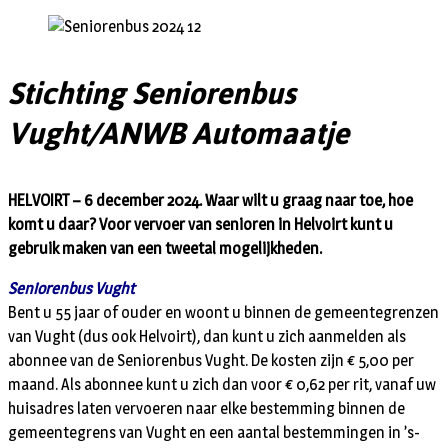
Stichting Seniorenbus
Vught/ANWB Automaatje
HELVOIRT – 6 december 2024. Waar wilt u graag naar toe, hoe
komt u daar? Voor vervoer van senioren in Helvoirt kunt u
gebruik maken van een tweetal mogelijkheden.
Seniorenbus Vught
Bent u 55 jaar of ouder en woont u binnen de gemeentegrenzen
van Vught (dus ook Helvoirt), dan kunt u zich aanmelden als
abonnee van de Seniorenbus Vught. De kosten zijn € 5,00 per
maand. Als abonnee kunt u zich dan voor € 0,62 per rit, vanaf uw
huisadres laten vervoeren naar elke bestemming binnen de
gemeentegrens van Vught en een aantal bestemmingen in ’s-