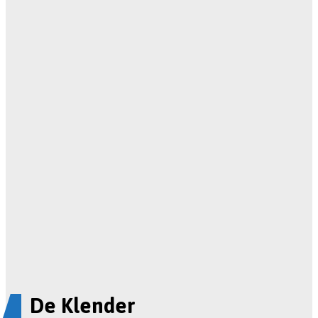
De Klender