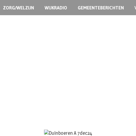
ZORG/WELZIJN
WIJKRADIO
GEMEENTEBERICHTEN