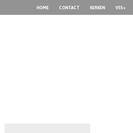
HOME
CONTACT
KERKEN
V55+