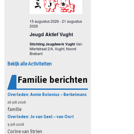
Bekijk alle Activiteiten
Familie berichten
Overleden: Annie Bolenius – Berkelmans
26 juli 2026
familie
Overleden: Jo van Geel – van Oort
9 juli 2026
Corine van Strien