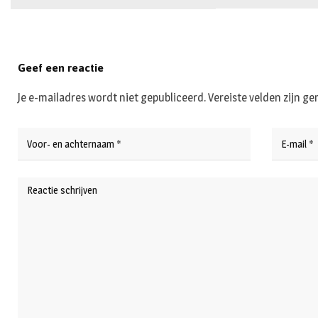
Geef een reactie
Je e-mailadres wordt niet gepubliceerd.
Vereiste velden zijn 