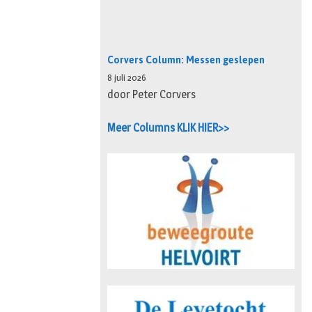
Corvers Column: Messen geslepen
8 juli 2026
door Peter Corvers
Meer Columns KLIK HIER>>