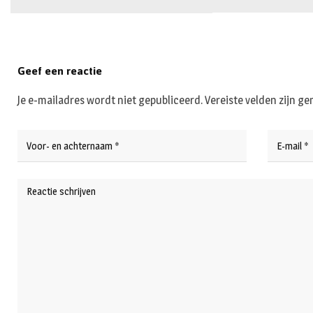
Geef een reactie
Je e-mailadres wordt niet gepubliceerd.
Vereiste velden zijn 