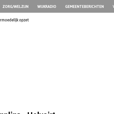
ZORG/WELZIJN
WIJKRADIO
GEMEENTEBERICHTEN
ermoedelijk opzet