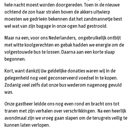
hele nacht moest worden doorgereden. Toen in de nieuwe
ochtend de zon haar stralen boven de akkers uitwierp
moesten we gedrieën bekennen dat het zandmannetje best
wel wat van zijn bagage in onze ogen had gestrooid.
Maar na een, voor ons Nederlanders, ongebruikelijk ontbijt
met witte koolgerechten en gebak hadden we energie om de
volgestouwde bus te lossen. Daarna aan een korte slaap
begonnen.
Kort, want dankzij Uw geldelijke donaties waren wij in de
gelegenheid nog veel geconserveerd voedsel in te kopen.
Zodanig veel zelfs dat onze bus wederom nagenoeg gevuld
was.
Onze gastheer leidde ons nog even rond en bracht ons tot
tranen met zijn verhalen over verschrikkingen. Na een heerlijk
avondmaal zijn we vroeg gaan slapen om de terugreis veilig te
kunnen laten verlopen.