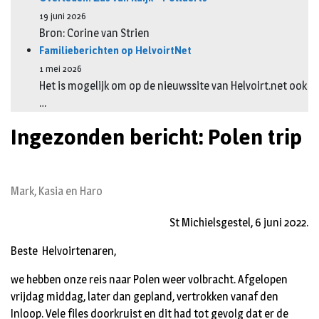
19 juni 2026
Bron: Corine van Strien
Familieberichten op HelvoirtNet
1 mei 2026
Het is mogelijk om op de nieuwssite van Helvoirt.net ook
…
Ingezonden bericht: Polen trip
Mark, Kasia en Haro
St Michielsgestel, 6 juni 2022.
Beste Helvoirtenaren,
we hebben onze reis naar Polen weer volbracht. Afgelopen
vrijdag middag, later dan gepland, vertrokken vanaf den
Inloop. Vele files doorkruist en dit had tot gevolg dat er de