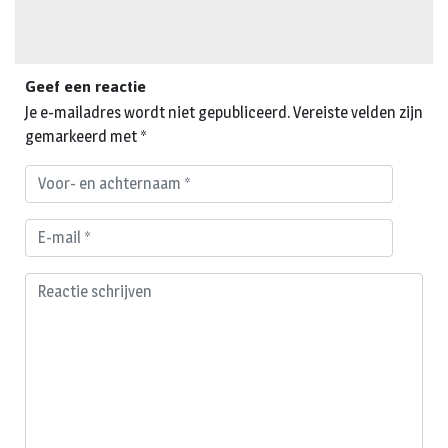
Geef een reactie
Je e-mailadres wordt niet gepubliceerd.
Vereiste velden zijn
gemarkeerd met
*