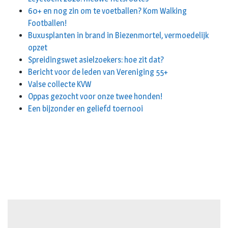
60+ en nog zin om te voetballen? Kom Walking
Footballen!
Buxusplanten in brand in Biezenmortel, vermoedelijk
opzet
Spreidingswet asielzoekers: hoe zit dat?
Bericht voor de leden van Vereniging 55+
Valse collecte KVW
Oppas gezocht voor onze twee honden!
Een bijzonder en geliefd toernooi