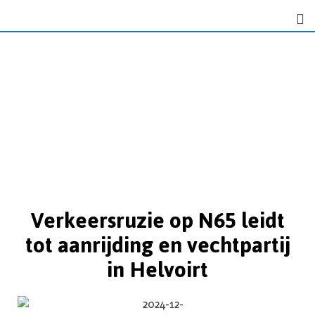
Verkeersruzie op N65 leidt
tot aanrijding en vechtpartij
in Helvoirt