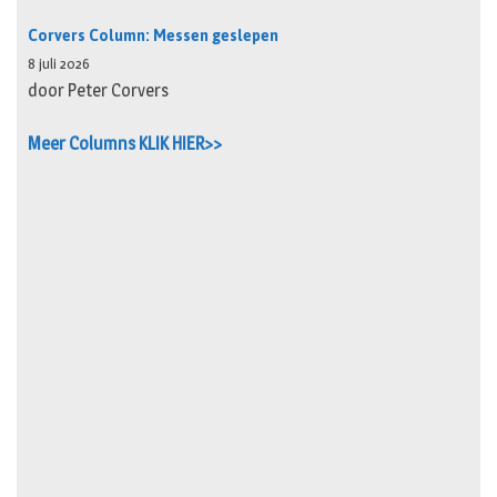
Corvers Column: Messen geslepen
8 juli 2026
door Peter Corvers
Meer Columns KLIK HIER>>