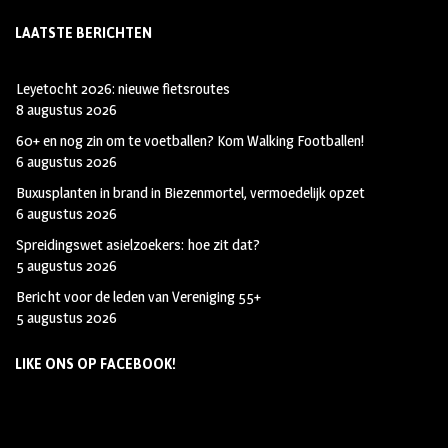
LAATSTE BERICHTEN
Leyetocht 2026: nieuwe fietsroutes
8 augustus 2026
60+ en nog zin om te voetballen? Kom Walking Footballen!
6 augustus 2026
Buxusplanten in brand in Biezenmortel, vermoedelijk opzet
6 augustus 2026
Spreidingswet asielzoekers: hoe zit dat?
5 augustus 2026
Bericht voor de leden van Vereniging 55+
5 augustus 2026
LIKE ONS OP FACEBOOK!