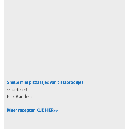
Snelle mini pizzaatjes van pittabroodjes
11 april 2026
Erik Manders
Meer recepten KLIK HIER>>