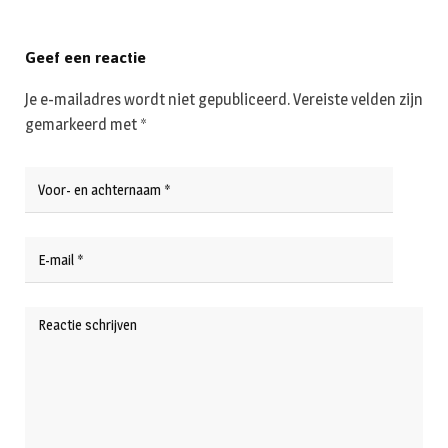
Geef een reactie
Je e-mailadres wordt niet gepubliceerd.
Vereiste velden zijn
gemarkeerd met
*