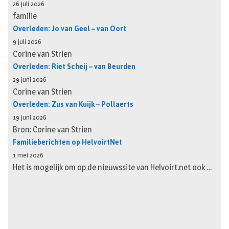
26 juli 2026
familie
Overleden: Jo van Geel – van Oort
9 juli 2026
Corine van Strien
Overleden: Riet Scheij – van Beurden
29 juni 2026
Corine van Strien
Overleden: Zus van Kuijk – Pollaerts
19 juni 2026
Bron: Corine van Strien
Familieberichten op HelvoirtNet
1 mei 2026
Het is mogelijk om op de nieuwssite van Helvoirt.net ook …