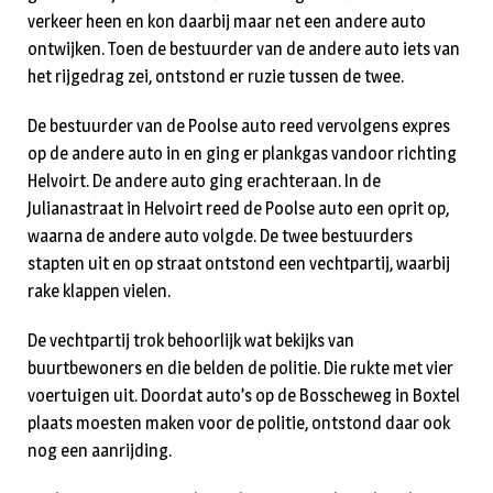
verkeer heen en kon daarbij maar net een andere auto
ontwijken. Toen de bestuurder van de andere auto iets van
het rijgedrag zei, ontstond er ruzie tussen de twee.
De bestuurder van de Poolse auto reed vervolgens expres
op de andere auto in en ging er plankgas vandoor richting
Helvoirt. De andere auto ging erachteraan. In de
Julianastraat in Helvoirt reed de Poolse auto een oprit op,
waarna de andere auto volgde. De twee bestuurders
stapten uit en op straat ontstond een vechtpartij, waarbij
rake klappen vielen.
De vechtpartij trok behoorlijk wat bekijks van
buurtbewoners en die belden de politie. Die rukte met vier
voertuigen uit. Doordat auto’s op de Bosscheweg in Boxtel
plaats moesten maken voor de politie, ontstond daar ook
nog een aanrijding.