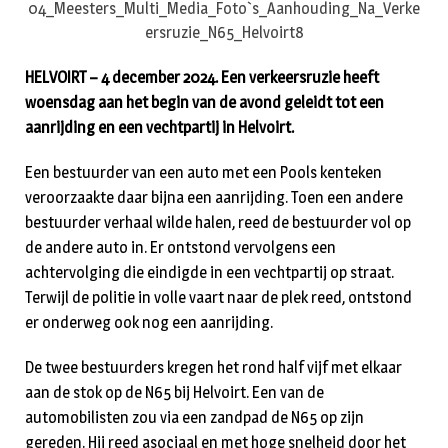
HELVOIRT – 4 december 2024. Een verkeersruzie heeft
woensdag aan het begin van de avond geleidt tot een
aanrijding en een vechtpartij in Helvoirt.
Een bestuurder van een auto met een Pools kenteken
veroorzaakte daar bijna een aanrijding. Toen een andere
bestuurder verhaal wilde halen, reed de bestuurder vol op
de andere auto in. Er ontstond vervolgens een
achtervolging die eindigde in een vechtpartij op straat.
Terwijl de politie in volle vaart naar de plek reed, ontstond
er onderweg ook nog een aanrijding.
De twee bestuurders kregen het rond half vijf met elkaar
aan de stok op de N65 bij Helvoirt. Een van de
automobilisten zou via een zandpad de N65 op zijn
gereden. Hij reed asociaal en met hoge snelheid door het