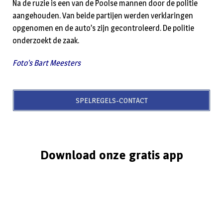
Na de ruzie is een van de Poolse mannen door de politie
aangehouden. Van beide partijen werden verklaringen
opgenomen en de auto’s zijn gecontroleerd. De politie
onderzoekt de zaak.
Foto’s Bart Meesters
SPELREGELS-CONTACT
Download onze gratis app