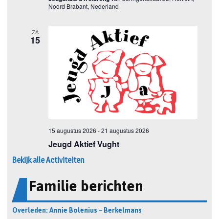
Bekijk alle Activiteiten
Familie berichten
Overleden: Annie Bolenius – Berkelmans