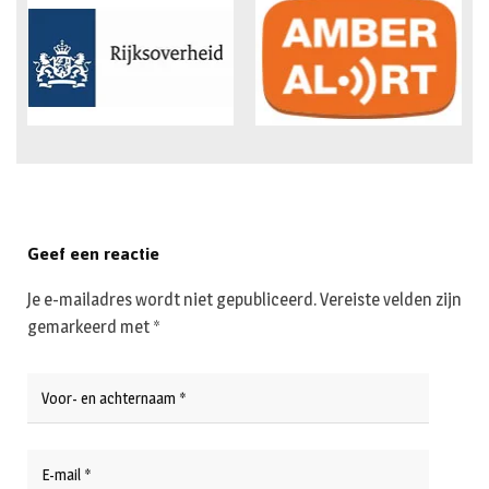
Geef een reactie
Je e-mailadres wordt niet gepubliceerd.
Vereiste velden zijn
gemarkeerd met
*