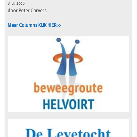
8 juli 2026
door Peter Corvers
Meer Columns KLIK HIER>>