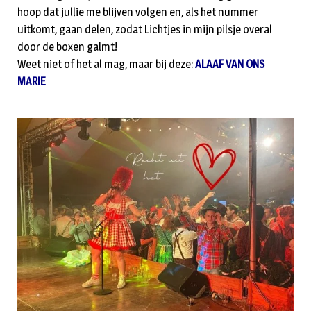
hoop dat jullie me blijven volgen en, als het nummer
uitkomt, gaan delen, zodat Lichtjes in mijn pilsje overal
door de boxen galmt!
Weet niet of het al mag, maar bij deze:
ALAAF VAN ONS
MARIE