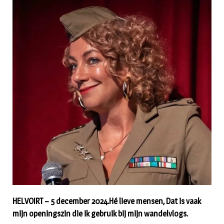
HELVOIRT – 5 december 2024.Hé lieve mensen, Dat is vaak
mijn openingszin die ik gebruik bij mijn wandelvlogs.