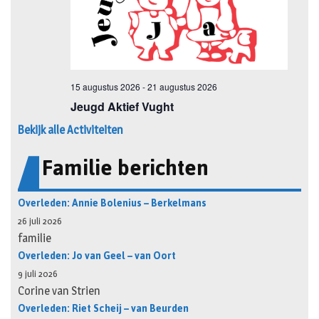
Bekijk alle Activiteiten
Familie berichten
Overleden: Annie Bolenius – Berkelmans
26 juli 2026
familie
Overleden: Jo van Geel – van Oort
9 juli 2026
Corine van Strien
Overleden: Riet Scheij – van Beurden