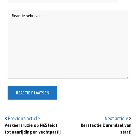
Previous article
Next article
Verkeersruzie op N65 leidt
Kerstactie Durendael van
tot aanrijding en vechtpartij
start!