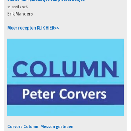
11 april 2026
Erik Manders
Meer recepten KLIK HIER>>
Corvers Column: Messen geslepen