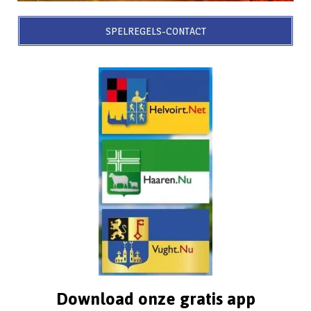
SPELREGELS-CONTACT
Download onze gratis app