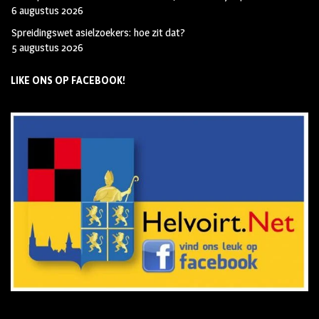
6 augustus 2026
Spreidingswet asielzoekers: hoe zit dat?
5 augustus 2026
LIKE ONS OP FACEBOOK!