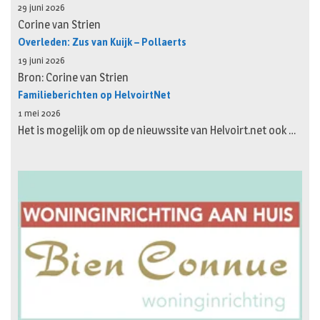
29 juni 2026
Corine van Strien
Overleden: Zus van Kuijk – Pollaerts
19 juni 2026
Bron: Corine van Strien
Familieberichten op HelvoirtNet
1 mei 2026
Het is mogelijk om op de nieuwssite van Helvoirt.net ook …