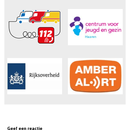
Geef een reactie