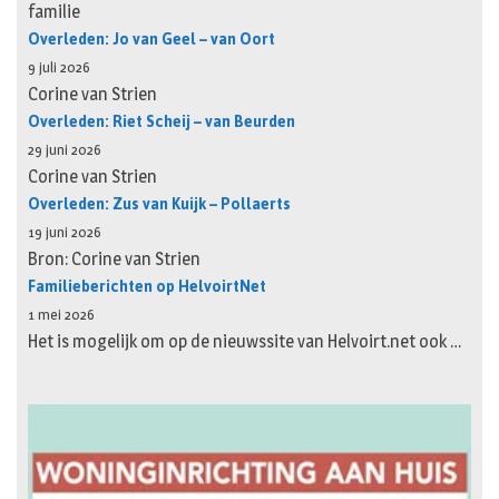
familie
Overleden: Jo van Geel – van Oort
9 juli 2026
Corine van Strien
Overleden: Riet Scheij – van Beurden
29 juni 2026
Corine van Strien
Overleden: Zus van Kuijk – Pollaerts
19 juni 2026
Bron: Corine van Strien
Familieberichten op HelvoirtNet
1 mei 2026
Het is mogelijk om op de nieuwssite van Helvoirt.net ook …