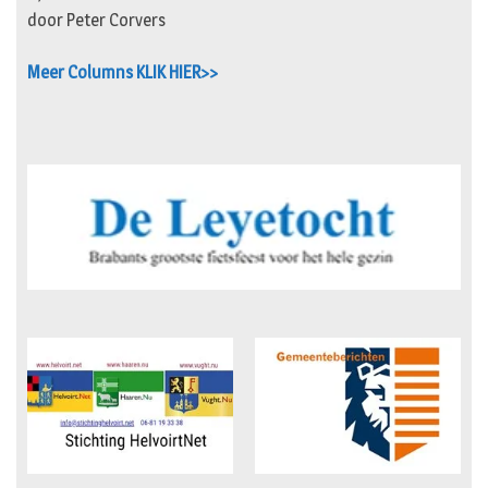
door Peter Corvers
Meer Columns KLIK HIER>>