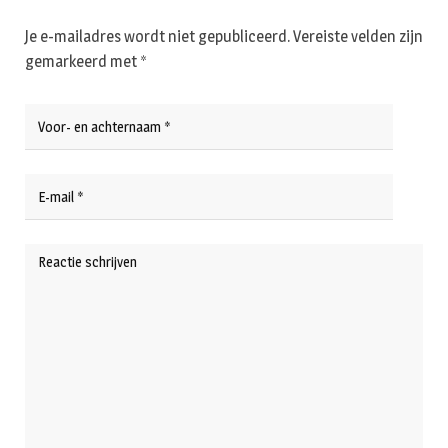
Je e-mailadres wordt niet gepubliceerd.
Vereiste velden zijn
gemarkeerd met
*