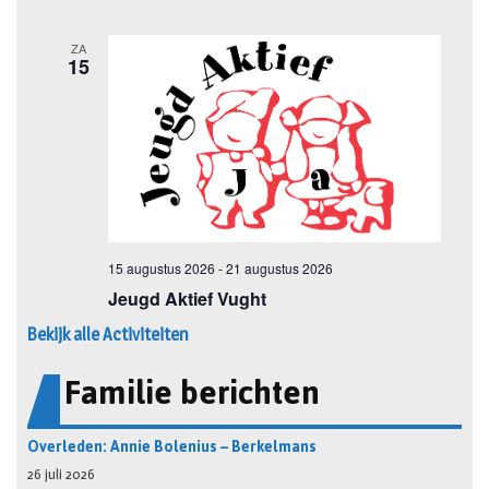
Bekijk alle Activiteiten
Familie berichten
Overleden: Annie Bolenius – Berkelmans
26 juli 2026