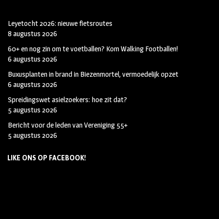
Leyetocht 2026: nieuwe fietsroutes
8 augustus 2026
60+ en nog zin om te voetballen? Kom Walking Footballen!
6 augustus 2026
Buxusplanten in brand in Biezenmortel, vermoedelijk opzet
6 augustus 2026
Spreidingswet asielzoekers: hoe zit dat?
5 augustus 2026
Bericht voor de leden van Vereniging 55+
5 augustus 2026
LIKE ONS OP FACEBOOK!