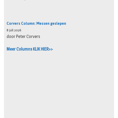
Corvers Column: Messen geslepen
8 juli 2026
door Peter Corvers
Meer Columns KLIK HIER>>