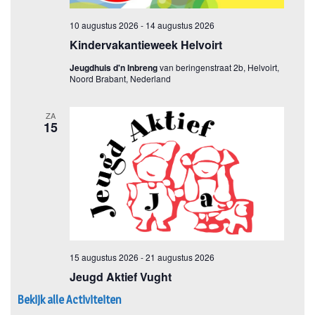
Bekijk alle Activiteiten