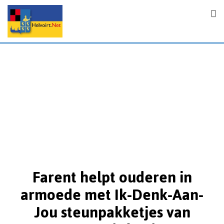
Farent helpt ouderen in
armoede met Ik-Denk-Aan-
Jou steunpakketjes van