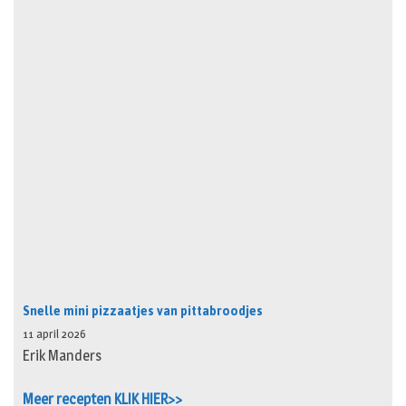
Snelle mini pizzaatjes van pittabroodjes
11 april 2026
Erik Manders
Meer recepten KLIK HIER>>