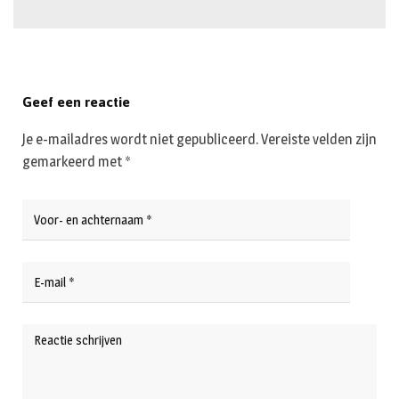
Geef een reactie
Je e-mailadres wordt niet gepubliceerd.
Vereiste velden zijn
gemarkeerd met
*