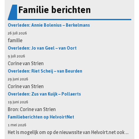
Familie berichten
Overleden: Annie Bolenius – Berkelmans
26 juli 2026
familie
Overleden: Jo van Geel – van Oort
9 juli 2026
Corine van Strien
Overleden: Riet Scheij – van Beurden
29 juni 2026
Corine van Strien
Overleden: Zus van Kuijk – Pollaerts
19 juni 2026
Bron: Corine van Strien
Familieberichten op HelvoirtNet
1 mei 2026
Het is mogelijk om op de nieuwssite van Helvoirt.net ook …