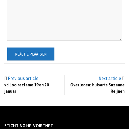
Previous article
Next article
vd Loo reclame 19 en 20
Overleden: huisarts Suzanne
januari
Reijnen
STICHTING HELVOIRTNET