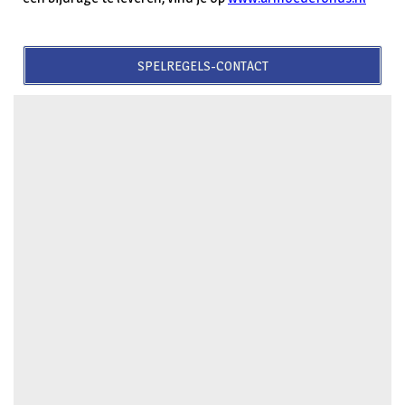
SPELREGELS-CONTACT