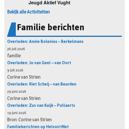
Bekijk alle Activiteiten
Familie berichten
Overleden: Annie Bolenius – Berkelmans
26 juli 2026
familie
Overleden: Jo van Geel – van Oort
9 juli 2026
Corine van Strien
Overleden: Riet Scheij – van Beurden
29 juni 2026
Corine van Strien
Overleden: Zus van Kuijk – Pollaerts
19 juni 2026
Bron: Corine van Strien
Familieberichten op HelvoirtNet