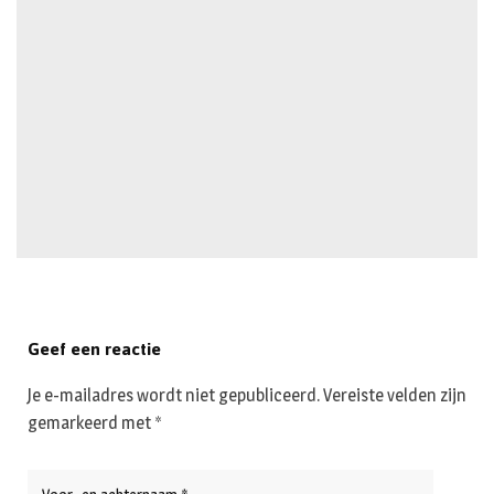
Geef een reactie
Je e-mailadres wordt niet gepubliceerd.
Vereiste velden zijn
gemarkeerd met
*