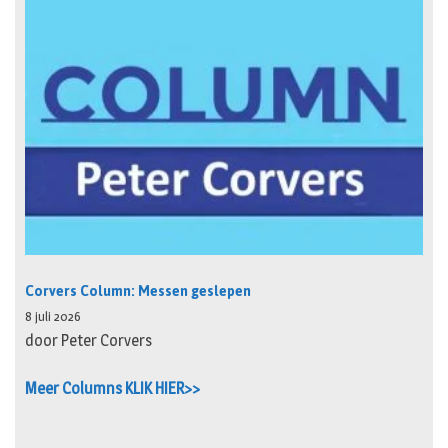
Corvers Column: Messen geslepen
8 juli 2026
door Peter Corvers
Meer Columns KLIK HIER>>