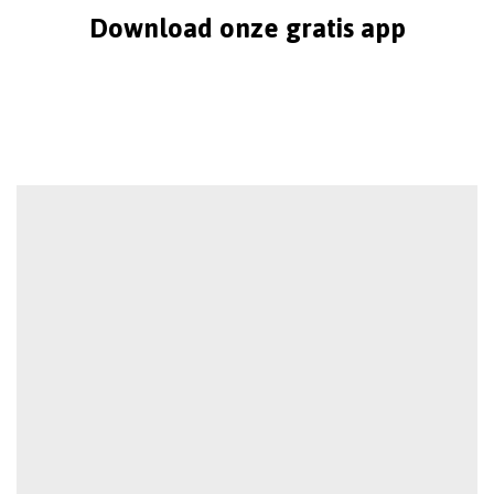
Download onze gratis app