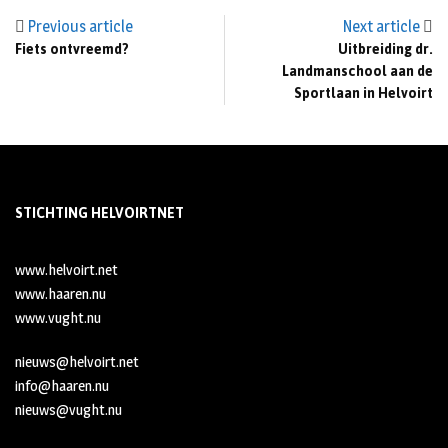
Previous article
Next article
Fiets ontvreemd?
Uitbreiding dr.
Landmanschool aan de
Sportlaan in Helvoirt
STICHTING HELVOIRTNET
www.helvoirt.net
www.haaren.nu
www.vught.nu
nieuws@helvoirt.net
info@haaren.nu
nieuws@vught.nu