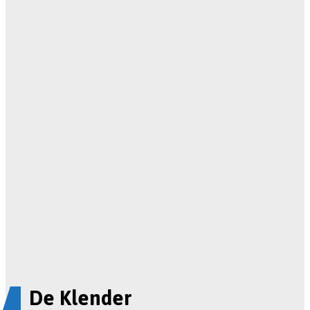
De Klender