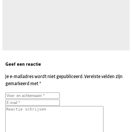
Geef een reactie
Je e-mailadres wordt niet gepubliceerd.
Vereiste velden zijn
gemarkeerd met
*