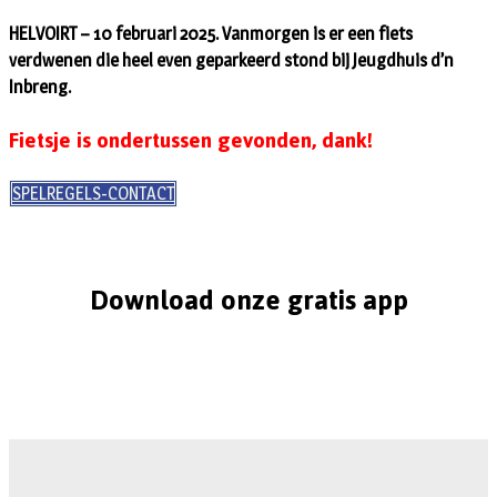
HELVOIRT – 10 februari 2025. Vanmorgen is er een fiets
verdwenen die heel even geparkeerd stond bij Jeugdhuis d’n
Inbreng.
Fietsje is ondertussen gevonden, dank!
SPELREGELS-CONTACT
Download onze gratis app