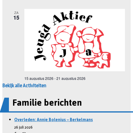
Bekijk alle Activiteiten
Familie berichten
Overleden: Annie Bolenius – Berkelmans
26 juli 2026