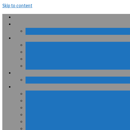
Skip to content