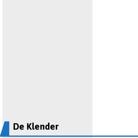
De Klender