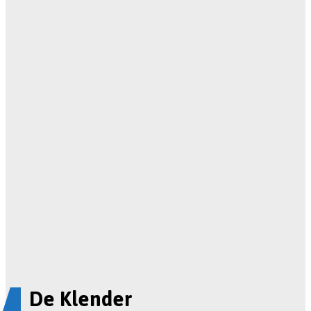
De Klender