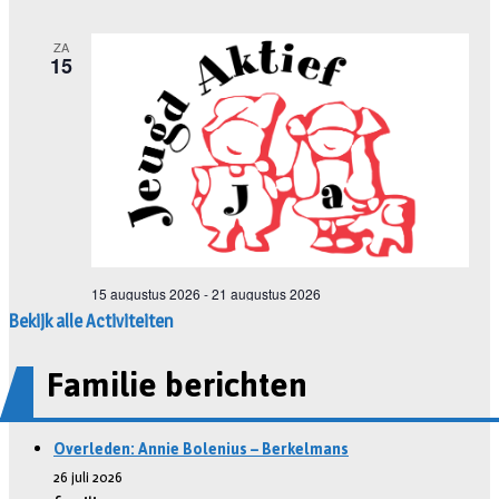
Bekijk alle Activiteiten
Familie berichten
Overleden: Annie Bolenius – Berkelmans
26 juli 2026