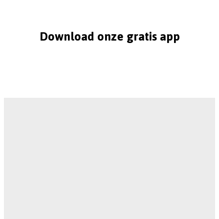
Download onze gratis app