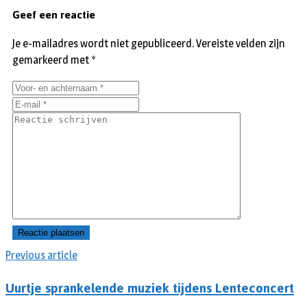
Geef een reactie
Je e-mailadres wordt niet gepubliceerd.
Vereiste velden zijn
gemarkeerd met
*
Previous article
Uurtje sprankelende muziek tijdens Lenteconcert