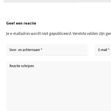
Geef een reactie
Je e-mailadres wordt niet gepubliceerd.
Vereiste velden zijn 