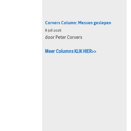
Corvers Column: Messen geslepen
8 juli 2026
door Peter Corvers
Meer Columns KLIK HIER>>