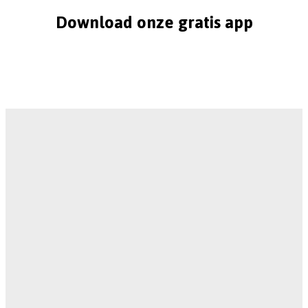
Download onze gratis app