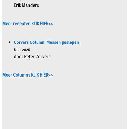
Erik Manders
Meer recepten KLIK HIER>>
Corvers Column: Messen geslepen
8 juli 2026
door Peter Corvers
Meer Columns KLIK HIER>>