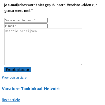
Je e-mailadres wordt niet gepubliceerd.
Vereiste velden zijn
gemarkeerd met
*
Previous article
Vacature Tanklokaal Helvoirt
Next article