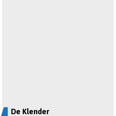
De Klender