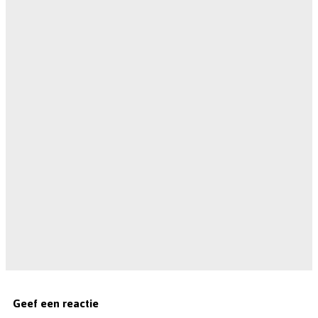
Geef een reactie