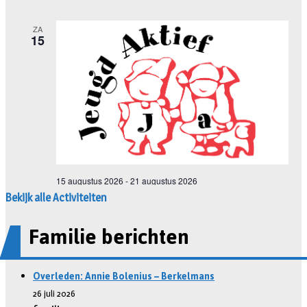
Bekijk alle Activiteiten
Familie berichten
Overleden: Annie Bolenius – Berkelmans
26 juli 2026