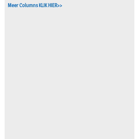
Meer Columns KLIK HIER>>