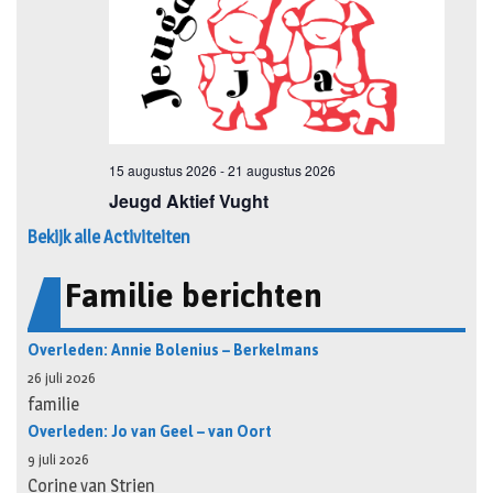
Bekijk alle Activiteiten
Familie berichten
Overleden: Annie Bolenius – Berkelmans
26 juli 2026
familie
Overleden: Jo van Geel – van Oort
9 juli 2026
Corine van Strien