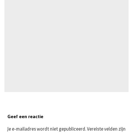
Geef een reactie
Je e-mailadres wordt niet gepubliceerd.
Vereiste velden zijn