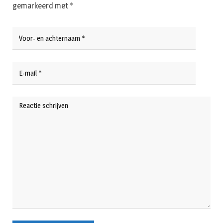
gemarkeerd met
*