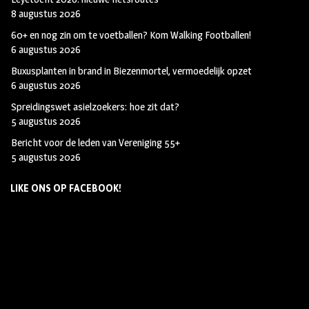
8 augustus 2026
60+ en nog zin om te voetballen? Kom Walking Footballen!
6 augustus 2026
Buxusplanten in brand in Biezenmortel, vermoedelijk opzet
6 augustus 2026
Spreidingswet asielzoekers: hoe zit dat?
5 augustus 2026
Bericht voor de leden van Vereniging 55+
5 augustus 2026
LIKE ONS OP FACEBOOK!