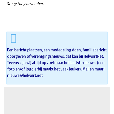
Graag tot 7 november.
Een bericht plaatsen, een mededeling doen, familiebericht
doorgeven of verenigingsnieuws, dat kan bij HelvoirtNet.
Tevens zijn wij altijd op zoek naar het laatste nieuws. (een
foto en/of logo erbij maakt het vaak leuker). Mailen maar!
nieuws@helvoirt.net