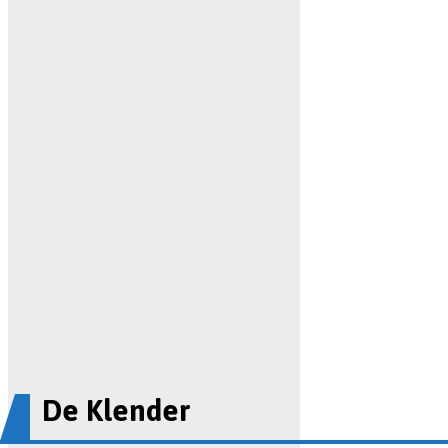
De Klender