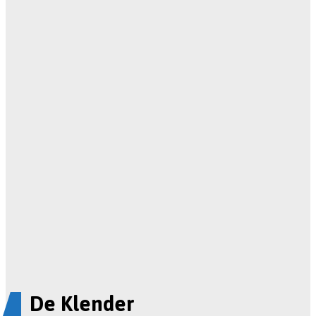
De Klender