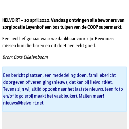
HELVOIRT – 10 april 2020. Vandaag ontvingen alle bewoners van
zorglocatie Leyenhof een bos tulpen van de COOP supermarkt.
Een heel lief gebaar waar we dankbaar voor zijn. Bewoners
missen hun dierbaren en dit doet hen echt goed.
Bron: Cora Eikelenboom
Een bericht plaatsen, een mededeling doen, familiebericht
doorgeven of verenigingsnieuws, dat kan bij HelvoirtNet.
Tevens zijn wij altijd op zoek naar het laatste nieuws. (een foto
en/of logo erbij maakt het vaak leuker). Mailen maar!
nieuws@helvoirt.net