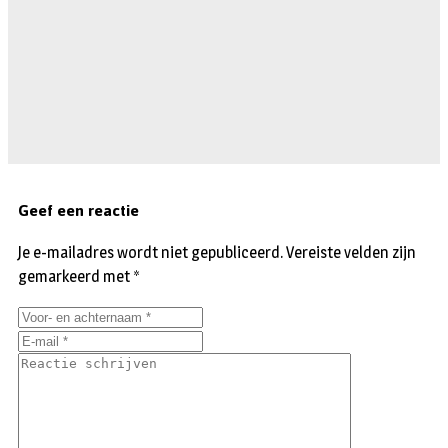
Geef een reactie
Je e-mailadres wordt niet gepubliceerd.
Vereiste velden zijn
gemarkeerd met
*