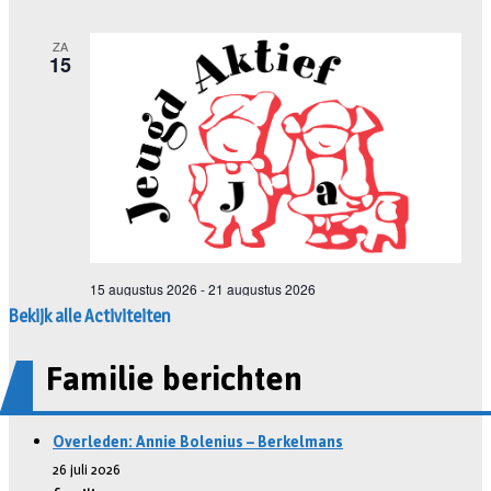
Bekijk alle Activiteiten
Familie berichten
Overleden: Annie Bolenius – Berkelmans
26 juli 2026