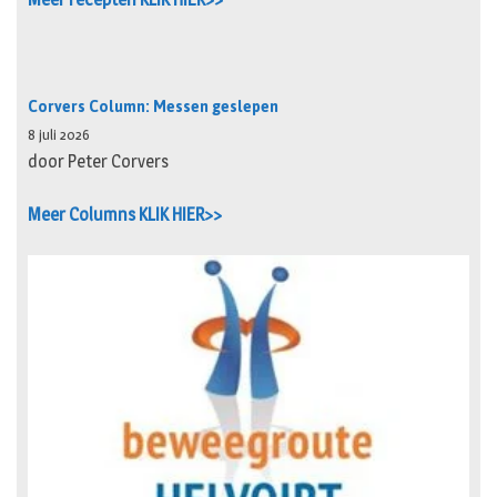
Corvers Column: Messen geslepen
8 juli 2026
door Peter Corvers
Meer Columns KLIK HIER>>