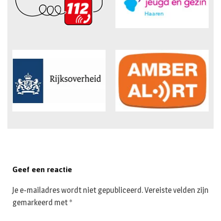
Geef een reactie
Je e-mailadres wordt niet gepubliceerd.
Vereiste velden zijn
gemarkeerd met
*