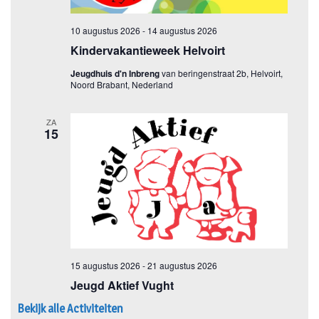
Bekijk alle Activiteiten