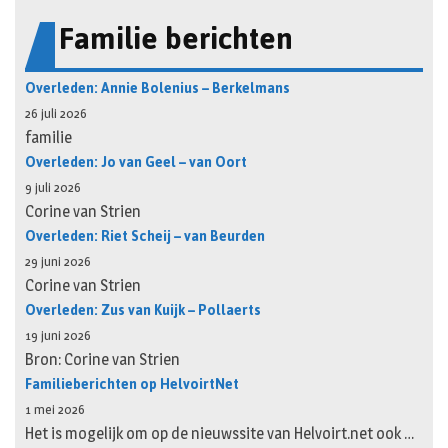
Familie berichten
Overleden: Annie Bolenius – Berkelmans
26 juli 2026
familie
Overleden: Jo van Geel – van Oort
9 juli 2026
Corine van Strien
Overleden: Riet Scheij – van Beurden
29 juni 2026
Corine van Strien
Overleden: Zus van Kuijk – Pollaerts
19 juni 2026
Bron: Corine van Strien
Familieberichten op HelvoirtNet
1 mei 2026
Het is mogelijk om op de nieuwssite van Helvoirt.net ook …