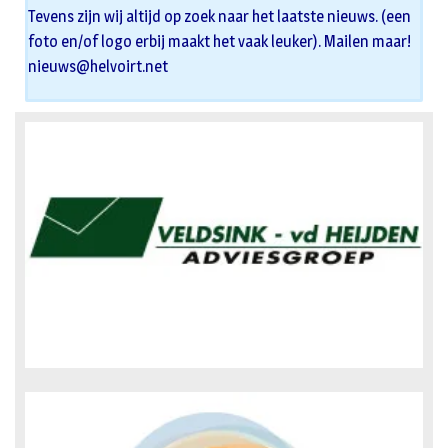
Tevens zijn wij altijd op zoek naar het laatste nieuws. (een
foto en/of logo erbij maakt het vaak leuker). Mailen maar!
nieuws@helvoirt.net