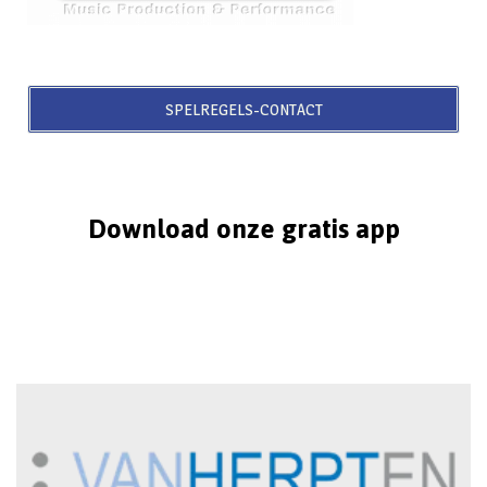
SPELREGELS-CONTACT
Download onze gratis app