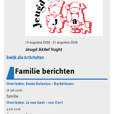
Bekijk alle Activiteiten
Familie berichten
Overleden: Annie Bolenius – Berkelmans
26 juli 2026
familie
Overleden: Jo van Geel – van Oort
9 juli 2026