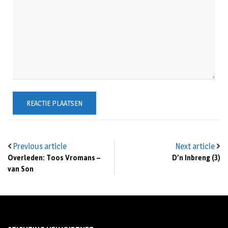
Previous article
Next article
Overleden: Toos Vromans –
D’n Inbreng (3)
van Son