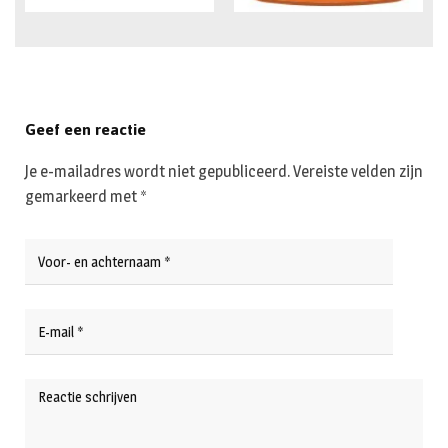
Geef een reactie
Je e-mailadres wordt niet gepubliceerd.
Vereiste velden zijn
gemarkeerd met
*