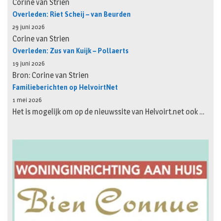
Corine van Strien
Overleden: Riet Scheij – van Beurden
29 juni 2026
Corine van Strien
Overleden: Zus van Kuijk – Pollaerts
19 juni 2026
Bron: Corine van Strien
Familieberichten op HelvoirtNet
1 mei 2026
Het is mogelijk om op de nieuwssite van Helvoirt.net ook …