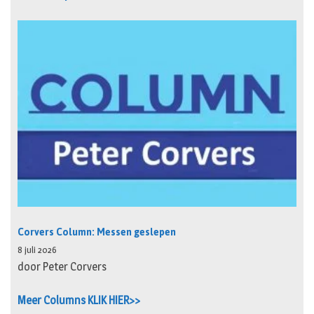
Corvers Column: Messen geslepen
8 juli 2026
door Peter Corvers
Meer Columns KLIK HIER>>