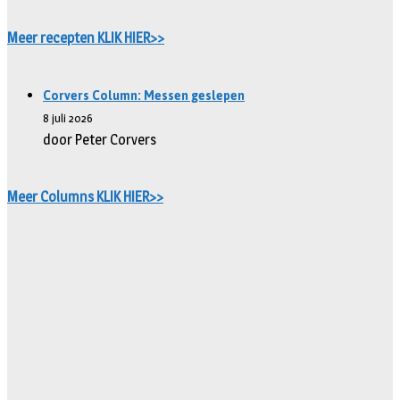
Meer recepten KLIK HIER>>
Corvers Column: Messen geslepen
8 juli 2026
door Peter Corvers
Meer Columns KLIK HIER>>