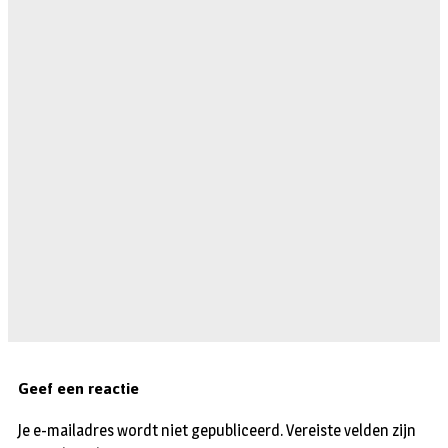
Geef een reactie
Je e-mailadres wordt niet gepubliceerd.
Vereiste velden zijn