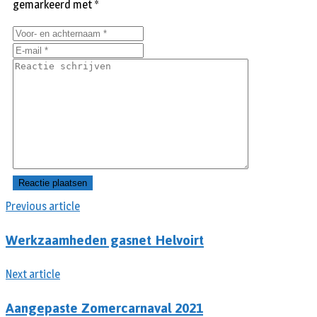
gemarkeerd met
*
Previous article
Werkzaamheden gasnet Helvoirt
Next article
Aangepaste Zomercarnaval 2021