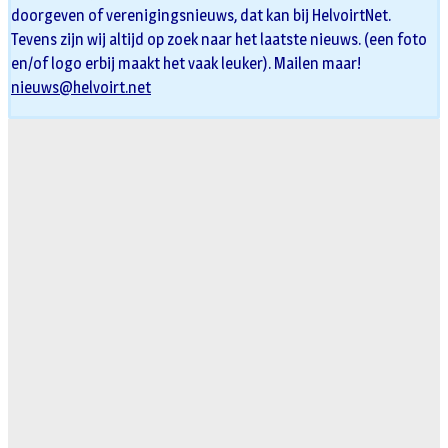
doorgeven of verenigingsnieuws, dat kan bij HelvoirtNet.
Tevens zijn wij altijd op zoek naar het laatste nieuws. (een foto
en/of logo erbij maakt het vaak leuker). Mailen maar!
nieuws@helvoirt.net