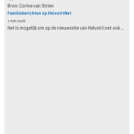
Bron: Corine van Strien
Familieberichten op HelvoirtNet
1 mei 2026
Het is mogelijk om op de nieuwssite van Helvoirt.net ook …