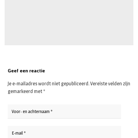
Geef een reactie
Je e-mailadres wordt niet gepubliceerd.
Vereiste velden zijn
gemarkeerd met
*