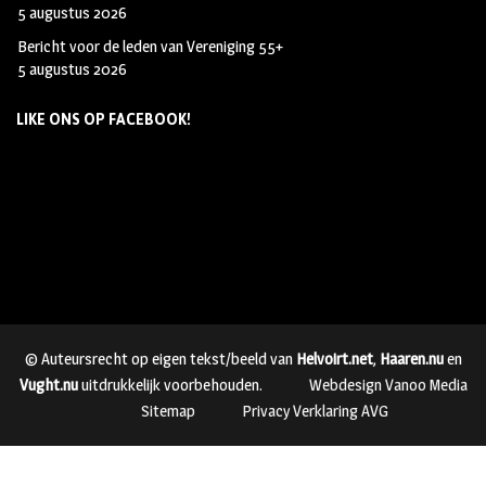
5 augustus 2026
Bericht voor de leden van Vereniging 55+
5 augustus 2026
LIKE ONS OP FACEBOOK!
© Auteursrecht op eigen tekst/beeld van
Helvoirt.net
,
Haaren.nu
en
Vught.nu
uitdrukkelijk voorbehouden.
Webdesign Vanoo Media
Sitemap
Privacy Verklaring AVG