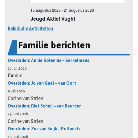
Bekijk alle Activiteiten
Familie berichten
Overleden: Annie Bolenius – Berkelmans
26 juli 2026
familie
Overleden: Jo van Geel – van Oort
9 juli 2026
Corine van Strien
Overleden: Riet Scheij – van Beurden
29 juni 2026
Corine van Strien
Overleden: Zus van Kuijk – Pollaerts
19 juni 2026