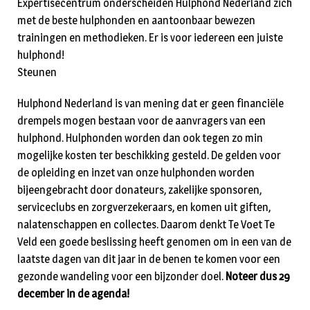
Expertisecentrum onderscheiden Hulphond Nederland zich
met de beste hulphonden en aantoonbaar bewezen
trainingen en methodieken. Er is voor iedereen een juiste
hulphond!
Steunen
Hulphond Nederland is van mening dat er geen financiële
drempels mogen bestaan voor de aanvragers van een
hulphond. Hulphonden worden dan ook tegen zo min
mogelijke kosten ter beschikking gesteld. De gelden voor
de opleiding en inzet van onze hulphonden worden
bijeengebracht door donateurs, zakelijke sponsoren,
serviceclubs en zorgverzekeraars, en komen uit giften,
nalatenschappen en collectes. Daarom denkt Te Voet Te
Veld een goede beslissing heeft genomen om in een van de
laatste dagen van dit jaar in de benen te komen voor een
gezonde wandeling voor een bijzonder doel.
Noteer dus 29
december in de agenda!