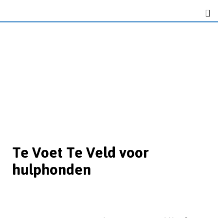
Te Voet Te Veld voor
hulphonden