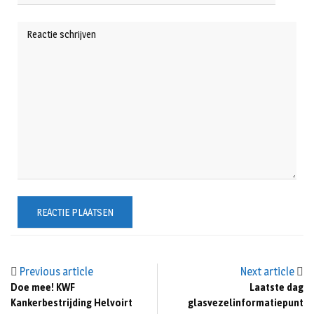
Previous article
Next article
Doe mee! KWF
Laatste dag
Kankerbestrijding Helvoirt
glasvezelinformatiepunt