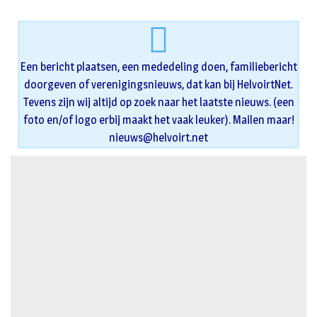
Een bericht plaatsen, een mededeling doen, familiebericht
doorgeven of verenigingsnieuws, dat kan bij HelvoirtNet.
Tevens zijn wij altijd op zoek naar het laatste nieuws. (een
foto en/of logo erbij maakt het vaak leuker). Mailen maar!
nieuws@helvoirt.net