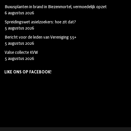
Buxusplanten in brand in Biezenmortel, vermoedelijk opzet
6 augustus 2026
Spreidingswet asielzoekers: hoe zit dat?
5 augustus 2026
Bericht voor de leden van Vereniging 55+
5 augustus 2026
Valse collecte KVW
5 augustus 2026
LIKE ONS OP FACEBOOK!