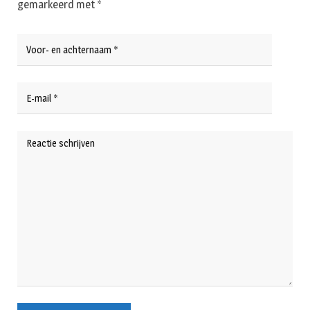
gemarkeerd met
*