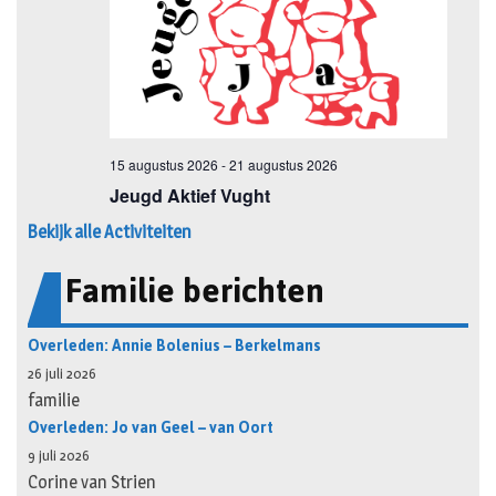
Bekijk alle Activiteiten
Familie berichten
Overleden: Annie Bolenius – Berkelmans
26 juli 2026
familie
Overleden: Jo van Geel – van Oort
9 juli 2026
Corine van Strien