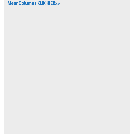
Meer Columns KLIK HIER>>