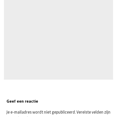
Geef een reactie
Je e-mailadres wordt niet gepubliceerd.
Vereiste velden zijn