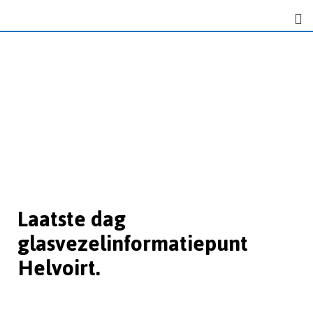
Laatste dag
glasvezelinformatiepunt
Helvoirt.