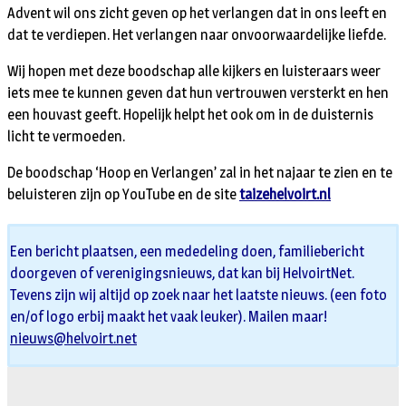
Advent wil ons zicht geven op het verlangen dat in ons leeft en
dat te verdiepen. Het verlangen naar onvoorwaardelijke liefde.
Wij hopen met deze boodschap alle kijkers en luisteraars weer
iets mee te kunnen geven dat hun vertrouwen versterkt en hen
een houvast geeft. Hopelijk helpt het ook om in de duisternis
licht te vermoeden.
De boodschap ‘Hoop en Verlangen’ zal in het najaar te zien en te
beluisteren zijn op YouTube en de site
taizehelvoirt.nl
Een bericht plaatsen, een mededeling doen, familiebericht
doorgeven of verenigingsnieuws, dat kan bij HelvoirtNet.
Tevens zijn wij altijd op zoek naar het laatste nieuws. (een foto
en/of logo erbij maakt het vaak leuker). Mailen maar!
nieuws@helvoirt.net