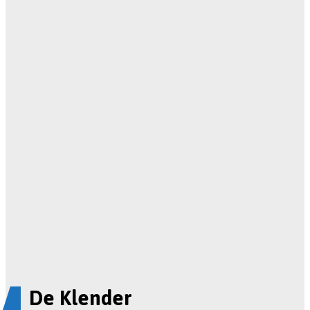
De Klender