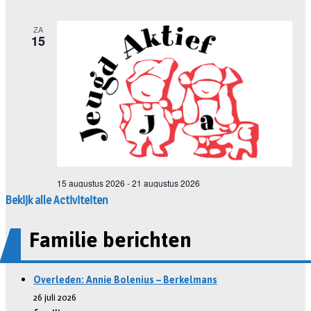
Bekijk alle Activiteiten
Familie berichten
Overleden: Annie Bolenius – Berkelmans
26 juli 2026