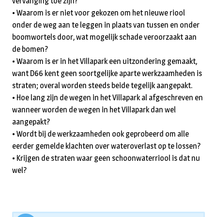
vervanging toe zijn?
• Waarom is er niet voor gekozen om het nieuwe riool
onder de weg aan te leggen in plaats van tussen en onder
boomwortels door, wat mogelijk schade veroorzaakt aan
de bomen?
• Waarom is er in het Villapark een uitzondering gemaakt,
want D66 kent geen soortgelijke aparte werkzaamheden is
straten; overal worden steeds beide tegelijk aangepakt.
• Hoe lang zijn de wegen in het Villapark al afgeschreven en
wanneer worden de wegen in het Villapark dan wel
aangepakt?
• Wordt bij de werkzaamheden ook geprobeerd om alle
eerder gemelde klachten over wateroverlast op te lossen?
• Krijgen de straten waar geen schoonwaterriool is dat nu
wel?