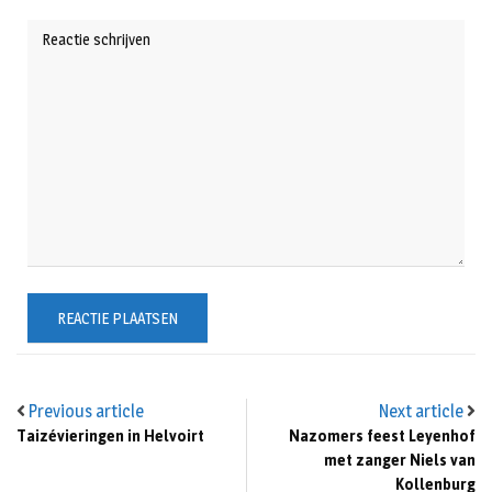
Previous article
Next article
Taizévieringen in Helvoirt
Nazomers feest Leyenhof
met zanger Niels van
Kollenburg