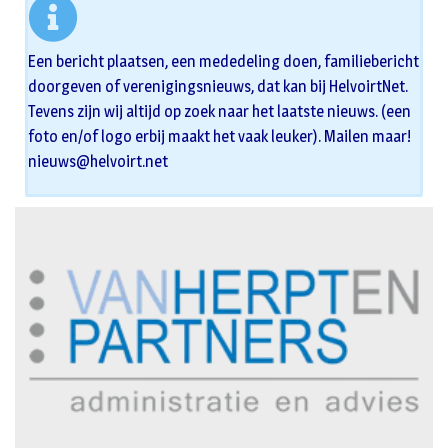
Een bericht plaatsen, een mededeling doen, familiebericht
doorgeven of verenigingsnieuws, dat kan bij HelvoirtNet.
Tevens zijn wij altijd op zoek naar het laatste nieuws. (een
foto en/of logo erbij maakt het vaak leuker). Mailen maar!
nieuws@helvoirt.net