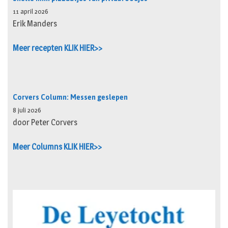
11 april 2026
Erik Manders
Meer recepten KLIK HIER>>
Corvers Column: Messen geslepen
8 juli 2026
door Peter Corvers
Meer Columns KLIK HIER>>