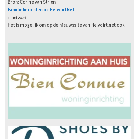
Bron: Corine van Strien
Familieberichten op HelvoirtNet
1 mei 2026
Het is mogelijk om op de nieuwssite van Helvoirt.net ook …