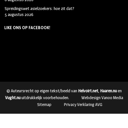
Spreidingswet asielzoekers: hoe zit dat?
5 augustus 2026
LIKE ONS OP FACEBOOK!
© Auteursrecht op eigen tekst/beeld van
Helvoirt.net
,
Haaren.nu
en
Vught.nu
uitdrukkelijk voorbehouden.
Webdesign Vanoo Media
Sitemap
Privacy Verklaring AVG