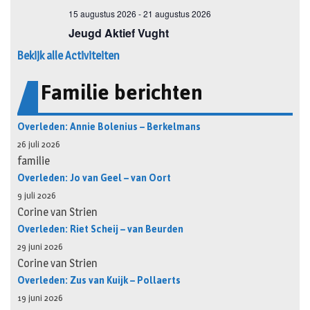
Bekijk alle Activiteiten
Familie berichten
Overleden: Annie Bolenius – Berkelmans
26 juli 2026
familie
Overleden: Jo van Geel – van Oort
9 juli 2026
Corine van Strien
Overleden: Riet Scheij – van Beurden
29 juni 2026
Corine van Strien
Overleden: Zus van Kuijk – Pollaerts
19 juni 2026