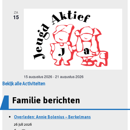
Bekijk alle Activiteiten
Familie berichten
Overleden: Annie Bolenius – Berkelmans
26 juli 2026