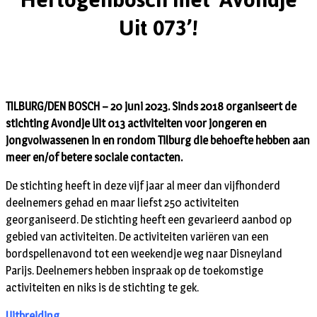
Uit 073’!
TILBURG/DEN BOSCH – 20 juni 2023. Sinds 2018 organiseert de
stichting Avondje Uit 013 activiteiten voor jongeren en
jongvolwassenen in en rondom Tilburg die behoefte hebben aan
meer en/of betere sociale contacten.
De stichting heeft in deze vijf jaar al meer dan vijfhonderd
deelnemers gehad en maar liefst 250 activiteiten
georganiseerd. De stichting heeft een gevarieerd aanbod op
gebied van activiteiten. De activiteiten variëren van een
bordspellenavond tot een weekendje weg naar Disneyland
Parijs. Deelnemers hebben inspraak op de toekomstige
activiteiten en niks is de stichting te gek.
Uitbreiding