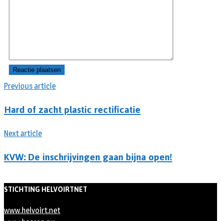
Previous article
Hard of zacht plastic rectificatie
Next article
KVW: De inschrijvingen gaan bijna open!
STICHTING HELVOIRTNET
www.helvoirt.net