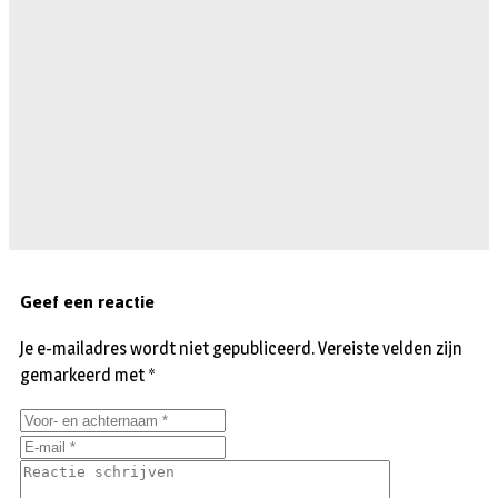
Geef een reactie
Je e-mailadres wordt niet gepubliceerd.
Vereiste velden zijn
gemarkeerd met
*