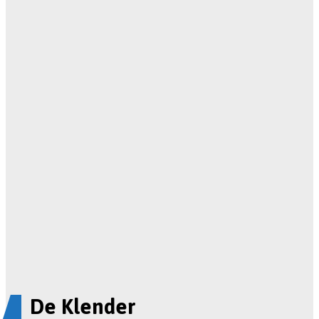
De Klender