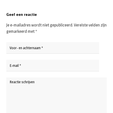
Geef een reactie
Je e-mailadres wordt niet gepubliceerd.
Vereiste velden zijn
gemarkeerd met
*