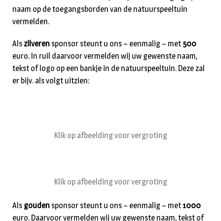
naam op de toegangsborden van de natuurspeeltuin
vermelden.
Als
zilveren
sponsor steunt u ons – eenmalig – met
500
euro. In ruil daarvoor vermelden wij uw gewenste naam,
tekst of logo op een bankje in de natuurspeeltuin. Deze zal
er bijv. als volgt uitzien:
Klik op afbeelding voor vergroting
Klik op afbeelding voor vergroting
Als
gouden
sponsor steunt u ons – eenmalig – met
1000
euro. Daarvoor vermelden wij uw gewenste naam, tekst of