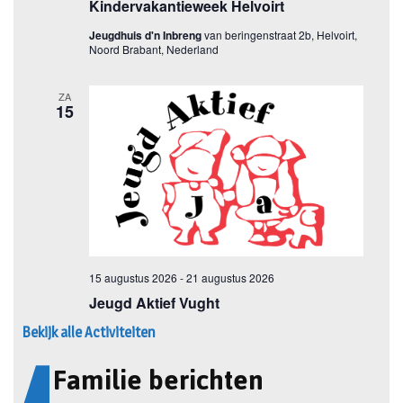
Bekijk alle Activiteiten
Familie berichten