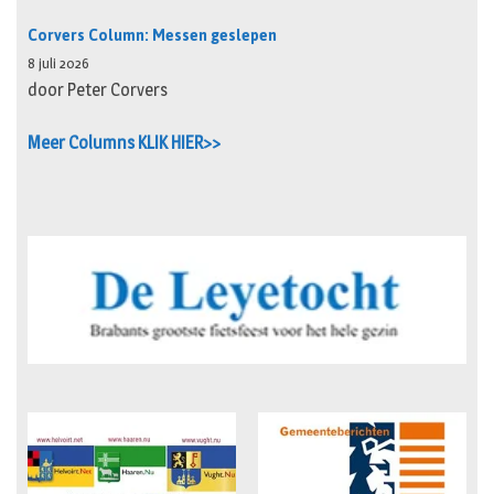
Corvers Column: Messen geslepen
8 juli 2026
door Peter Corvers
Meer Columns KLIK HIER>>