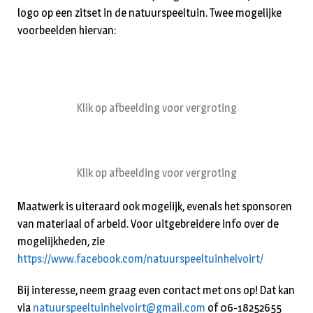
logo op een zitset in de natuurspeeltuin. Twee mogelijke
voorbeelden hiervan:
Klik op afbeelding voor vergroting
Klik op afbeelding voor vergroting
Maatwerk is uiteraard ook mogelijk, evenals het sponsoren
van materiaal of arbeid. Voor uitgebreidere info over de
mogelijkheden, zie
https://www.facebook.com/natuurspeeltuinhelvoirt/
Bij interesse, neem graag even contact met ons op! Dat kan
via
natuurspeeltuinhelvoirt@gmail.com
of 06-18252655