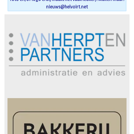
nieuws@helvoirt.net