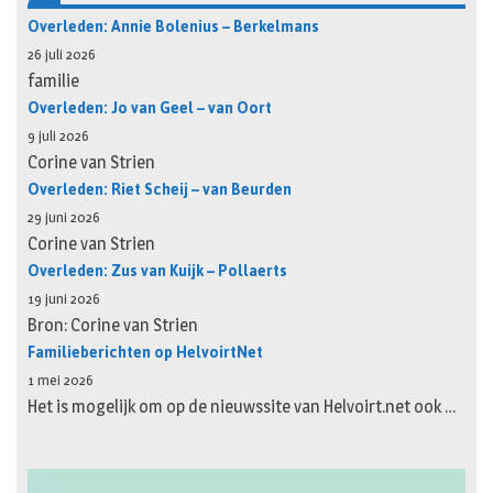
Overleden: Annie Bolenius – Berkelmans
26 juli 2026
familie
Overleden: Jo van Geel – van Oort
9 juli 2026
Corine van Strien
Overleden: Riet Scheij – van Beurden
29 juni 2026
Corine van Strien
Overleden: Zus van Kuijk – Pollaerts
19 juni 2026
Bron: Corine van Strien
Familieberichten op HelvoirtNet
1 mei 2026
Het is mogelijk om op de nieuwssite van Helvoirt.net ook …