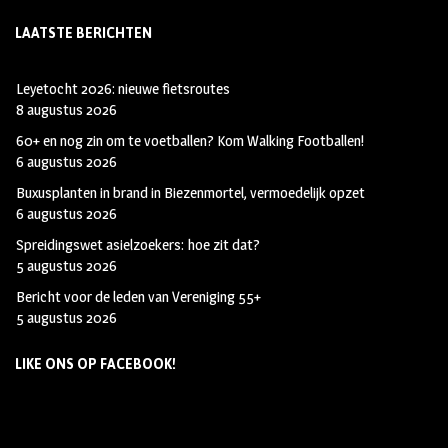
LAATSTE BERICHTEN
Leyetocht 2026: nieuwe fietsroutes
8 augustus 2026
60+ en nog zin om te voetballen? Kom Walking Footballen!
6 augustus 2026
Buxusplanten in brand in Biezenmortel, vermoedelijk opzet
6 augustus 2026
Spreidingswet asielzoekers: hoe zit dat?
5 augustus 2026
Bericht voor de leden van Vereniging 55+
5 augustus 2026
LIKE ONS OP FACEBOOK!