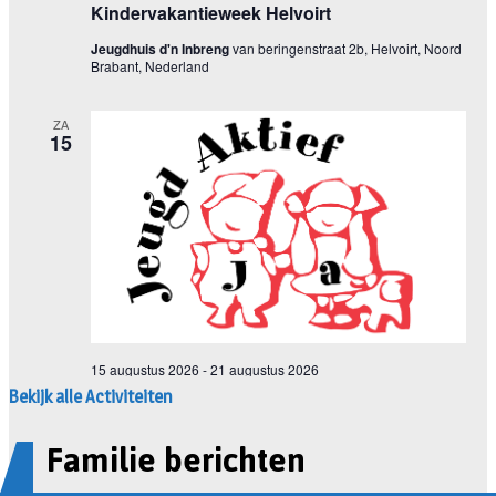
Bekijk alle Activiteiten
Familie berichten