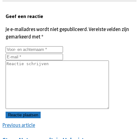
Geef een reactie
Je e-mailadres wordt niet gepubliceerd.
Vereiste velden zijn
gemarkeerd met
*
Previous article