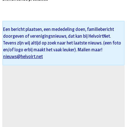
Een bericht plaatsen, een mededeling doen, familiebericht
doorgeven of verenigingsnieuws, dat kan bij HelvoirtNet.
Tevens zijn wij altijd op zoek naar het laatste nieuws. (een foto
en/of logo erbij maakt het vaak leuker). Mailen maar!
nieuws@helvoirt.net