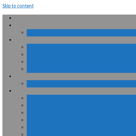
Skip to content