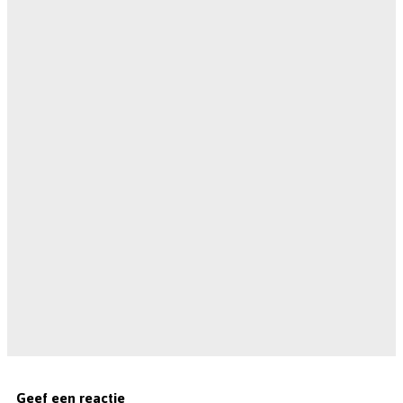
Geef een reactie