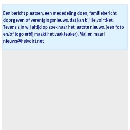
Een bericht plaatsen, een mededeling doen, familiebericht
doorgeven of verenigingsnieuws, dat kan bij HelvoirtNet.
Tevens zijn wij altijd op zoek naar het laatste nieuws. (een foto
en/of logo erbij maakt het vaak leuker). Mailen maar!
nieuws@helvoirt.net