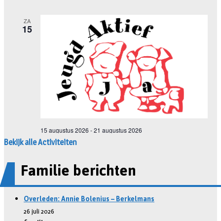
Bekijk alle Activiteiten
Familie berichten
Overleden: Annie Bolenius – Berkelmans
26 juli 2026