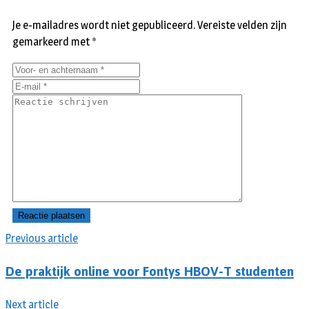
Je e-mailadres wordt niet gepubliceerd.
Vereiste velden zijn
gemarkeerd met
*
Previous article
De praktijk online voor Fontys HBOV-T studenten
Next article