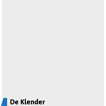
De Klender