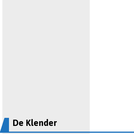
De Klender