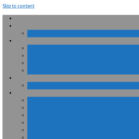
Skip to content