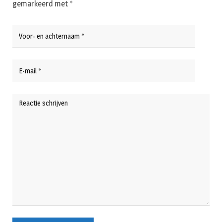
gemarkeerd met
*