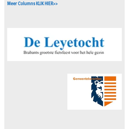
Meer Columns KLIK HIER>>