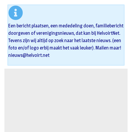
Een bericht plaatsen, een mededeling doen, familiebericht
doorgeven of verenigingsnieuws, dat kan bij HelvoirtNet.
Tevens zijn wij altijd op zoek naar het laatste nieuws. (een
foto en/of logo erbij maakt het vaak leuker). Mailen maar!
nieuws@helvoirt.net