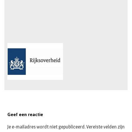
Geef een reactie
Je e-mailadres wordt niet gepubliceerd.
Vereiste velden zijn