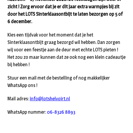
zicht ! Zorg ervoor dat je er dit jaar extra warmpjes bij zit
door het LOTS Sinterklaasontbijt te laten bezorgen op 5 of
6 december.
Kies een tijdvak voor het moment dat je het
Sinterklaasontbijt graag bezorgd wil hebben. Dan zorgen
wij voor een feestje aan de deur met echte LOTS pieten !
Het zou zo maar kunnen dat ze ook nog een klein cadeautje
bij hebben !
Stuur een mail met de bestelling of nog makkelijker
WhatsApp ons !
Mail adres:
info@lotshelvoirt.nl
WhatsApp nummer:
06-8326 8893