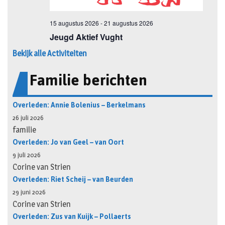
Bekijk alle Activiteiten
Familie berichten
Overleden: Annie Bolenius – Berkelmans
26 juli 2026
familie
Overleden: Jo van Geel – van Oort
9 juli 2026
Corine van Strien
Overleden: Riet Scheij – van Beurden
29 juni 2026
Corine van Strien
Overleden: Zus van Kuijk – Pollaerts