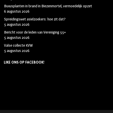
Buxusplanten in brand in Biezenmortel, vermoedelijk opzet
6 augustus 2026
Spreidingswet asielzoekers: hoe zit dat?
5 augustus 2026
Bericht voor de leden van Vereniging 55+
5 augustus 2026
Valse collecte KVW
5 augustus 2026
LIKE ONS OP FACEBOOK!