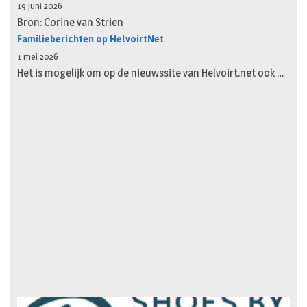
19 juni 2026
Bron: Corine van Strien
Familieberichten op HelvoirtNet
1 mei 2026
Het is mogelijk om op de nieuwssite van Helvoirt.net ook …