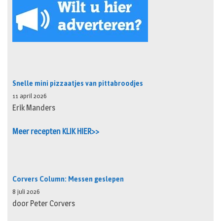
Snelle mini pizzaatjes van pittabroodjes
11 april 2026
Erik Manders
Meer recepten KLIK HIER>>
Corvers Column: Messen geslepen
8 juli 2026
door Peter Corvers