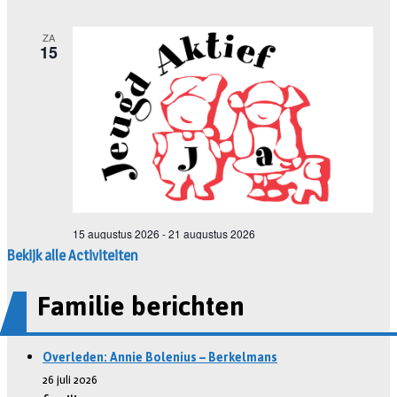
Bekijk alle Activiteiten
Familie berichten
Overleden: Annie Bolenius – Berkelmans
26 juli 2026