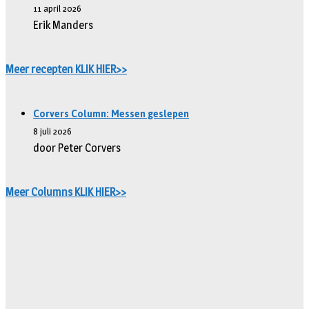
11 april 2026
Erik Manders
Meer recepten KLIK HIER>>
Corvers Column: Messen geslepen
8 juli 2026
door Peter Corvers
Meer Columns KLIK HIER>>