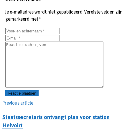
Je e-mailadres wordt niet gepubliceerd.
Vereiste velden zijn
gemarkeerd met
*
Previous article
Staatssecretaris ontvangt plan voor station
Helvoirt