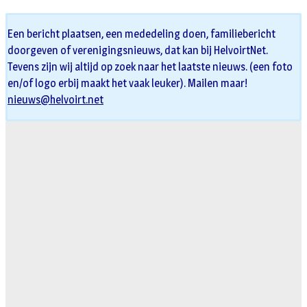
Een bericht plaatsen, een mededeling doen, familiebericht
doorgeven of verenigingsnieuws, dat kan bij HelvoirtNet.
Tevens zijn wij altijd op zoek naar het laatste nieuws. (een foto
en/of logo erbij maakt het vaak leuker). Mailen maar!
nieuws@helvoirt.net