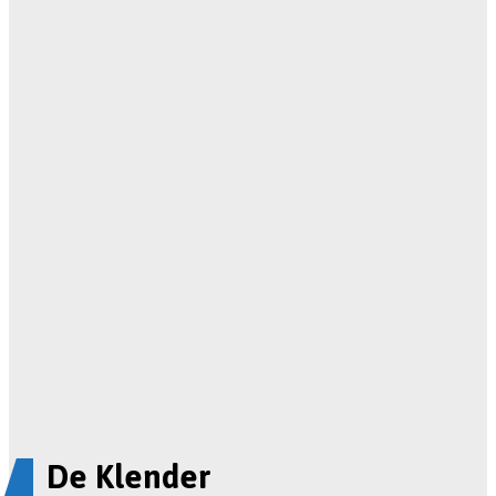
De Klender