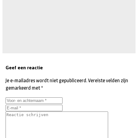
Geef een reactie
Je e-mailadres wordt niet gepubliceerd.
Vereiste velden zijn
gemarkeerd met
*