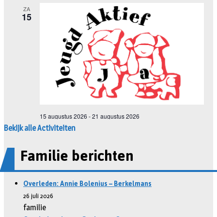
Bekijk alle Activiteiten
Familie berichten
Overleden: Annie Bolenius – Berkelmans
26 juli 2026
familie