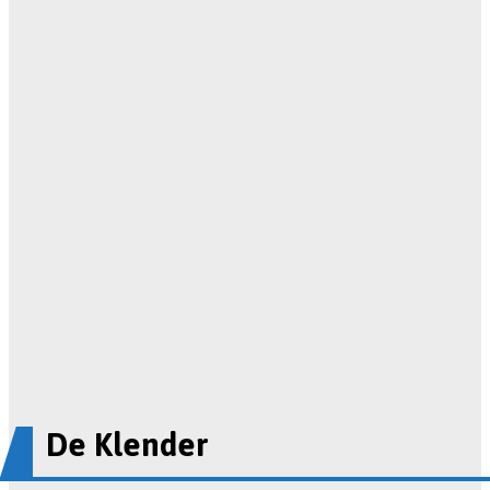
De Klender