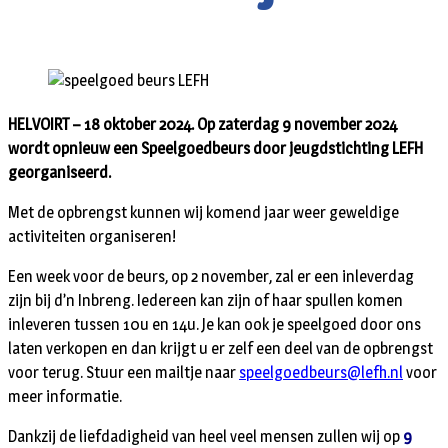
HELVOIRT – 18 oktober 2024. Op zaterdag 9 november 2024
wordt opnieuw een Speelgoedbeurs door jeugdstichting LEFH
georganiseerd.
Met de opbrengst kunnen wij komend jaar weer geweldige
activiteiten organiseren!
Een week voor de beurs, op 2 november, zal er een inleverdag
zijn bij d’n Inbreng. Iedereen kan zijn of haar spullen komen
inleveren tussen 10u en 14u. Je kan ook je speelgoed door ons
laten verkopen en dan krijgt u er zelf een deel van de opbrengst
voor terug. Stuur een mailtje naar
speelgoedbeurs@lefh.nl
voor
meer informatie.
Dankzij de liefdadigheid van heel veel mensen zullen wij op
9