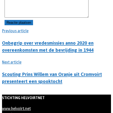
Previous article
Onbegrip over vredesmissies anno 2020 en
overeenkomsten met de bevrijding in 1944
Next article
Scouting Prins Willem van Oranje uit Cromvoirt
presenteert een spooktocht
STICHTING HELVOIRTNET
www.helvoirt.net