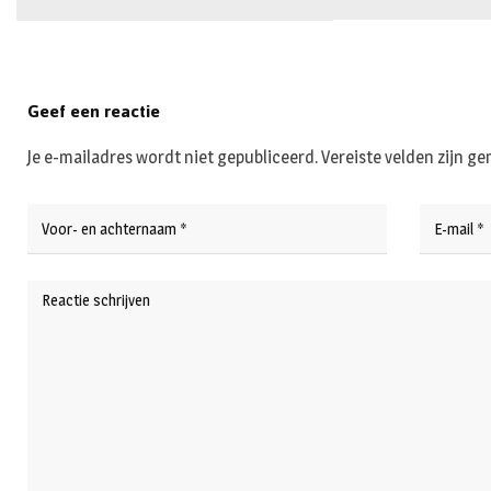
Geef een reactie
Je e-mailadres wordt niet gepubliceerd.
Vereiste velden zijn 