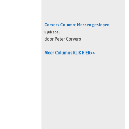
Corvers Column: Messen geslepen
8 juli 2026
door Peter Corvers
Meer Columns KLIK HIER>>