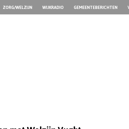
ZORG/WELZIJN
WIJKRADIO
GEMEENTEBERICHTEN