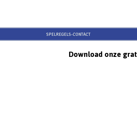
SPELREGELS-CONTACT
Download onze grat