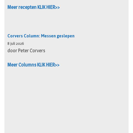
Meer recepten KLIK HIER>>
Corvers Column: Messen geslepen
8 juli 2026
door Peter Corvers
Meer Columns KLIK HIER>>