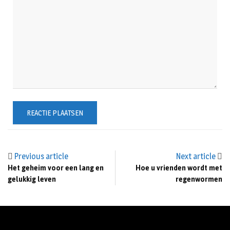
Previous article
Next article
Het geheim voor een lang en
Hoe u vrienden wordt met
gelukkig leven
regenwormen