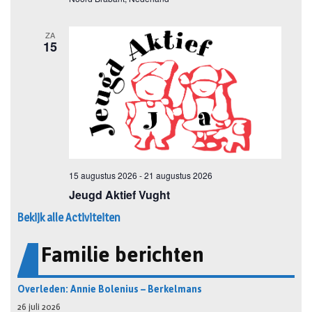
Bekijk alle Activiteiten
Familie berichten
Overleden: Annie Bolenius – Berkelmans
26 juli 2026