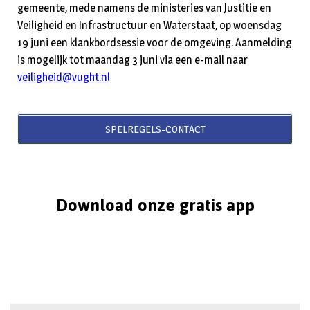
gemeente, mede namens de ministeries van Justitie en
Veiligheid en Infrastructuur en Waterstaat, op woensdag
19 juni een klankbordsessie voor de omgeving. Aanmelding
is mogelijk tot maandag 3 juni via een e-mail naar
veiligheid@vught.nl
SPELREGELS-CONTACT
Download onze gratis app