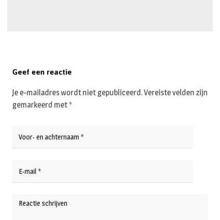
Geef een reactie
Je e-mailadres wordt niet gepubliceerd.
Vereiste velden zijn
gemarkeerd met
*