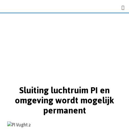
Sluiting luchtruim PI en
omgeving wordt mogelijk
permanent