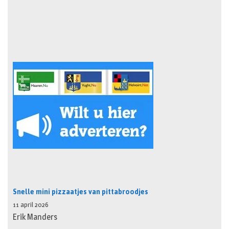
Snelle mini pizzaatjes van pittabroodjes
11 april 2026
Erik Manders