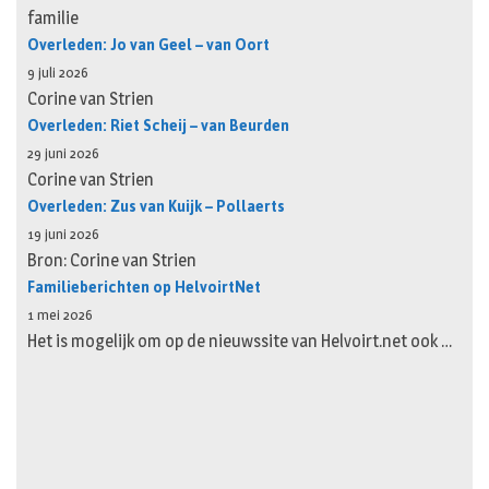
familie
Overleden: Jo van Geel – van Oort
9 juli 2026
Corine van Strien
Overleden: Riet Scheij – van Beurden
29 juni 2026
Corine van Strien
Overleden: Zus van Kuijk – Pollaerts
19 juni 2026
Bron: Corine van Strien
Familieberichten op HelvoirtNet
1 mei 2026
Het is mogelijk om op de nieuwssite van Helvoirt.net ook …