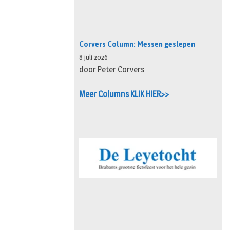
Corvers Column: Messen geslepen
8 juli 2026
door Peter Corvers
Meer Columns KLIK HIER>>