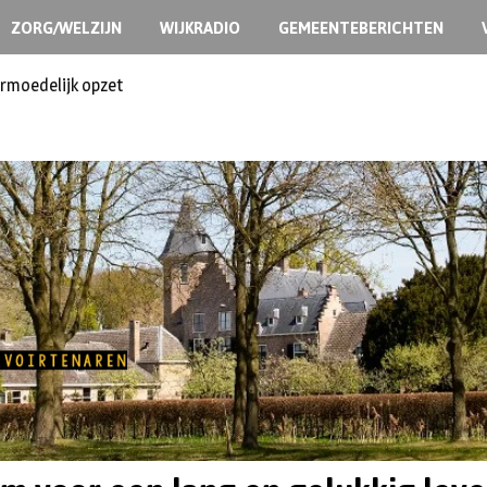
ZORG/WELZIJN
WIJKRADIO
GEMEENTEBERICHTEN
ermoedelijk opzet