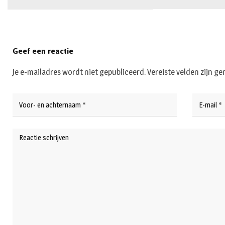
Geef een reactie
Je e-mailadres wordt niet gepubliceerd.
Vereiste velden zijn 