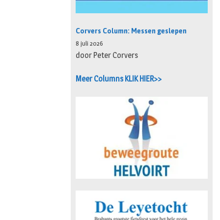
Corvers Column: Messen geslepen
8 juli 2026
door Peter Corvers
Meer Columns KLIK HIER>>