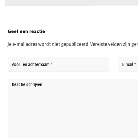
Geef een reactie
Je e-mailadres wordt niet gepubliceerd.
Vereiste velden zijn 