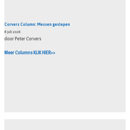
Corvers Column: Messen geslepen
8 juli 2026
door Peter Corvers
Meer Columns KLIK HIER>>