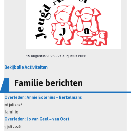
Bekijk alle Activiteiten
Familie berichten
Overleden: Annie Bolenius – Berkelmans
26 juli 2026
familie
Overleden: Jo van Geel – van Oort
9 juli 2026