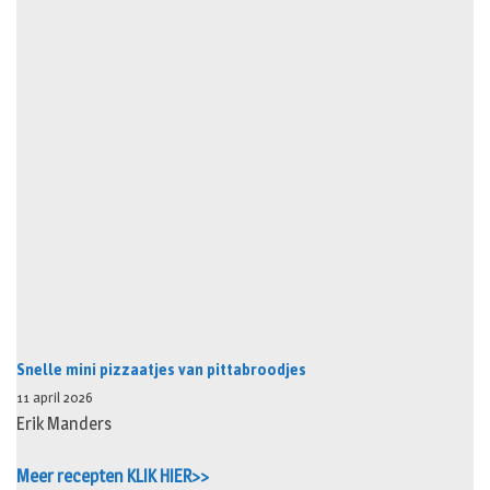
Snelle mini pizzaatjes van pittabroodjes
11 april 2026
Erik Manders
Meer recepten KLIK HIER>>