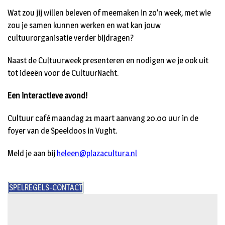
Wat zou jij willen beleven of meemaken in zo’n week, met wie
zou je samen kunnen werken en wat kan jouw
cultuurorganisatie verder bijdragen?
Naast de Cultuurweek presenteren en nodigen we je ook uit
tot ideeën voor de CultuurNacht.
Een interactieve avond!
Cultuur café maandag 21 maart aanvang 20.00 uur in de
foyer van de Speeldoos in Vught.
Meld je aan bij
heleen@plazacultura.nl
SPELREGELS-CONTACT