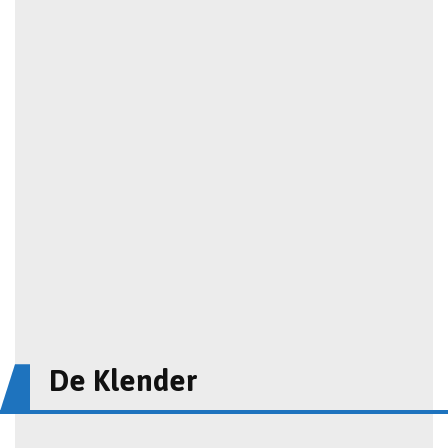
De Klender