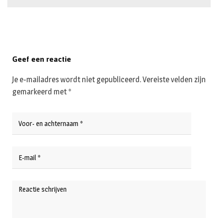
Geef een reactie
Je e-mailadres wordt niet gepubliceerd.
Vereiste velden zijn
gemarkeerd met
*