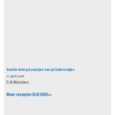
Snelle mini pizzaatjes van pittabroodjes
11 april 2026
Erik Manders
Meer recepten KLIK HIER>>