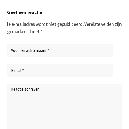
Geef een reactie
Je e-mailadres wordt niet gepubliceerd.
Vereiste velden zijn
gemarkeerd met
*