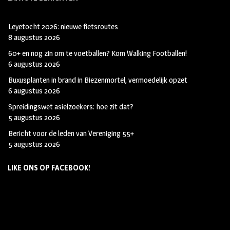
Leyetocht 2026: nieuwe fietsroutes
8 augustus 2026
60+ en nog zin om te voetballen? Kom Walking Footballen!
6 augustus 2026
Buxusplanten in brand in Biezenmortel, vermoedelijk opzet
6 augustus 2026
Spreidingswet asielzoekers: hoe zit dat?
5 augustus 2026
Bericht voor de leden van Vereniging 55+
5 augustus 2026
LIKE ONS OP FACEBOOK!