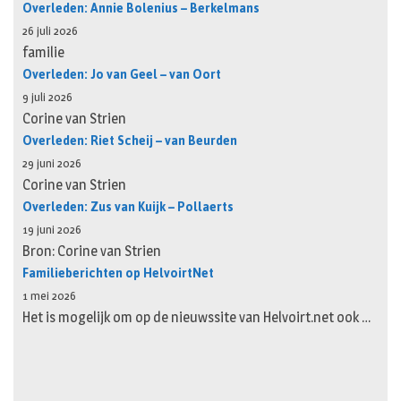
Overleden: Annie Bolenius – Berkelmans
26 juli 2026
familie
Overleden: Jo van Geel – van Oort
9 juli 2026
Corine van Strien
Overleden: Riet Scheij – van Beurden
29 juni 2026
Corine van Strien
Overleden: Zus van Kuijk – Pollaerts
19 juni 2026
Bron: Corine van Strien
Familieberichten op HelvoirtNet
1 mei 2026
Het is mogelijk om op de nieuwssite van Helvoirt.net ook …