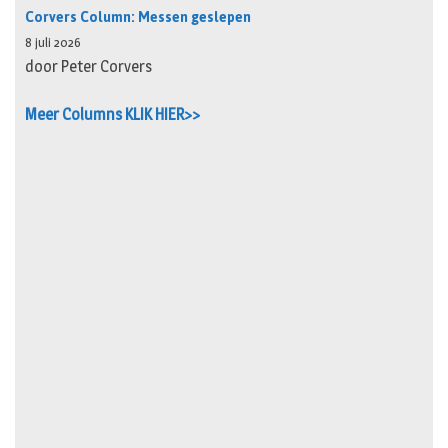
Corvers Column: Messen geslepen
8 juli 2026
door Peter Corvers
Meer Columns KLIK HIER>>