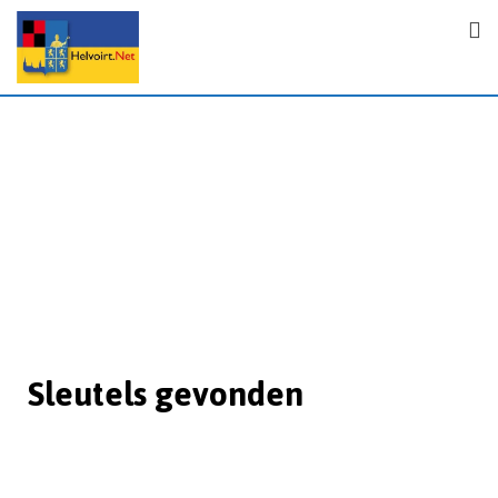
Sleutels gevonden