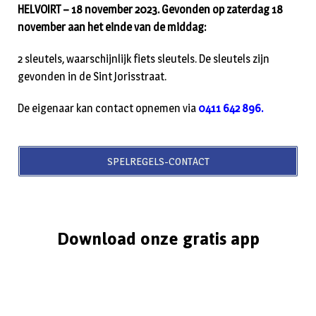
HELVOIRT – 18 november 2023. Gevonden op zaterdag 18
november aan het einde van de middag:
2 sleutels, waarschijnlijk fiets sleutels. De sleutels zijn
gevonden in de Sint Jorisstraat.
De eigenaar kan contact opnemen via
0411 642 896.
SPELREGELS-CONTACT
Download onze gratis app