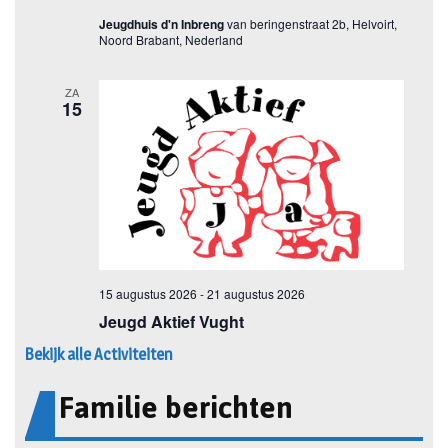
Bekijk alle Activiteiten
Familie berichten