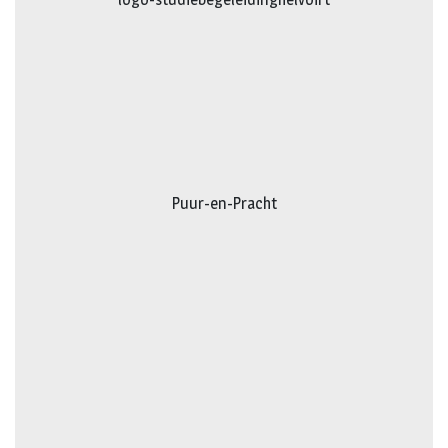
Puur-en-Pracht