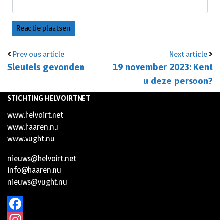
Previous article
Next article
Sleutels gevonden
19 november 2023: Kent
u deze persoon?
STICHTING HELVOIRTNET
www.helvoirt.net
www.haaren.nu
www.vught.nu
nieuws@helvoirt.net
info@haaren.nu
nieuws@vught.nu
Facebook