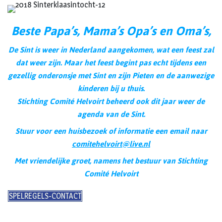
Beste Papa’s, Mama’s Opa’s en Oma’s,
De Sint is weer in Nederland aangekomen, wat een feest zal
dat weer zijn. Maar het feest begint pas echt tijdens een
gezellig onderonsje met Sint en zijn Pieten en de aanwezige
kinderen bij u thuis.
Stichting Comité Helvoirt beheerd ook dit jaar weer de
agenda van de Sint.
Stuur voor een huisbezoek of informatie een email naar
comitehelvoirt@live.nl
Met vriendelijke groet, namens het bestuur van Stichting
Comité Helvoirt
SPELREGELS-CONTACT