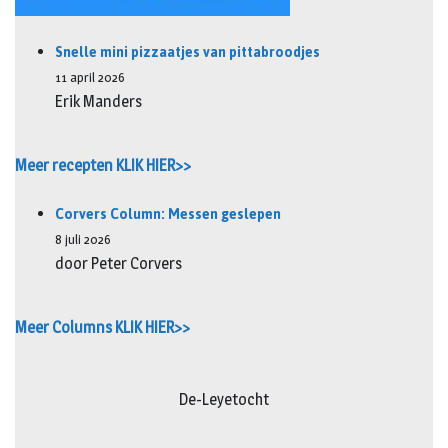
Snelle mini pizzaatjes van pittabroodjes
11 april 2026
Erik Manders
Meer recepten KLIK HIER>>
Corvers Column: Messen geslepen
8 juli 2026
door Peter Corvers
Meer Columns KLIK HIER>>
De-Leyetocht