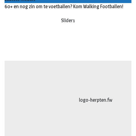
60+ en nog zin om te voetballen? Kom Walking Footballen!
Slider1
logo-herpten.fw