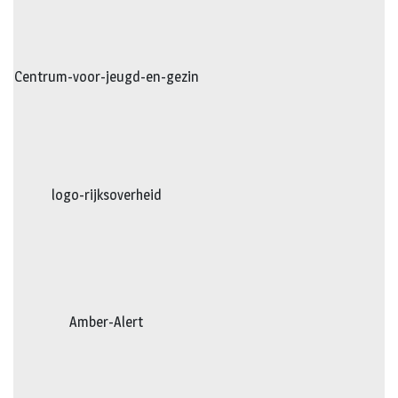
Centrum-voor-jeugd-en-gezin
logo-rijksoverheid
Amber-Alert