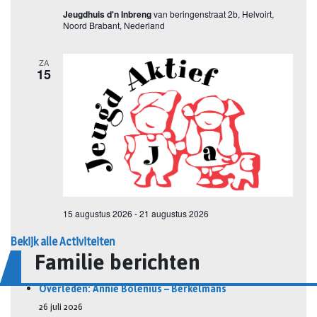
Bekijk alle Activiteiten
Familie berichten
Overleden: Annie Bolenius – Berkelmans
26 juli 2026