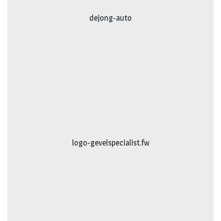
dejong-auto
logo-gevelspecialist.fw