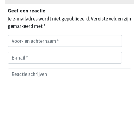
Geef een reactie
Je e-mailadres wordt niet gepubliceerd.
Vereiste velden zijn
gemarkeerd met
*