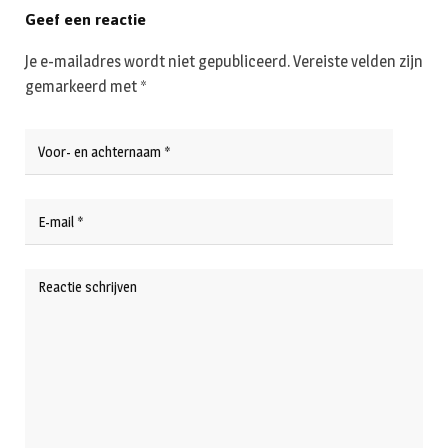
Geef een reactie
Je e-mailadres wordt niet gepubliceerd.
Vereiste velden zijn
gemarkeerd met
*