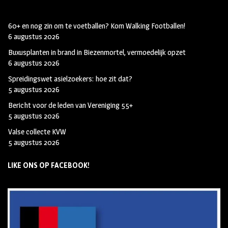
60+ en nog zin om te voetballen? Kom Walking Footballen!
6 augustus 2026
Buxusplanten in brand in Biezenmortel, vermoedelijk opzet
6 augustus 2026
Spreidingswet asielzoekers: hoe zit dat?
5 augustus 2026
Bericht voor de leden van Vereniging 55+
5 augustus 2026
Valse collecte KVW
5 augustus 2026
LIKE ONS OP FACEBOOK!