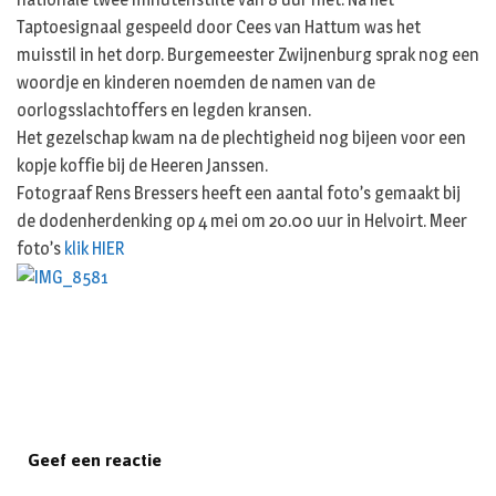
Taptoesignaal gespeeld door Cees van Hattum was het
muisstil in het dorp. Burgemeester Zwijnenburg sprak nog een
woordje en kinderen noemden de namen van de
oorlogsslachtoffers en legden kransen.
Het gezelschap kwam na de plechtigheid nog bijeen voor een
kopje koffie bij de Heeren Janssen.
Fotograaf Rens Bressers heeft een aantal foto’s gemaakt bij
de dodenherdenking op 4 mei om 20.00 uur in Helvoirt. Meer
foto’s
klik HIER
Geef een reactie