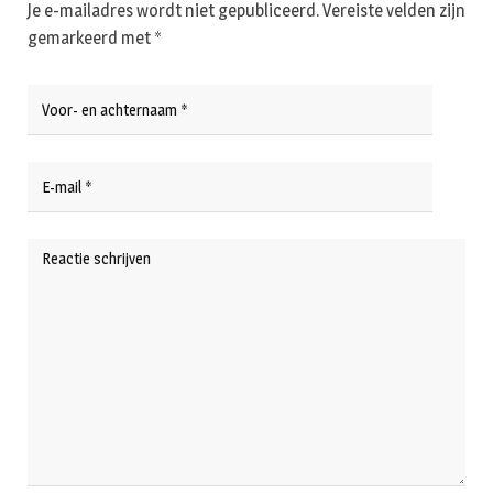
Je e-mailadres wordt niet gepubliceerd.
Vereiste velden zijn
gemarkeerd met
*