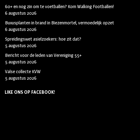
60+ en nog zin om te voetballen? Kom Walking Footballen!
6 augustus 2026
Buxusplanten in brand in Biezenmortel, vermoedelijk opzet
6 augustus 2026
Spreidingswet asielzoekers: hoe zit dat?
5 augustus 2026
Bericht voor de leden van Vereniging 55+
5 augustus 2026
Valse collecte KVW
5 augustus 2026
LIKE ONS OP FACEBOOK!