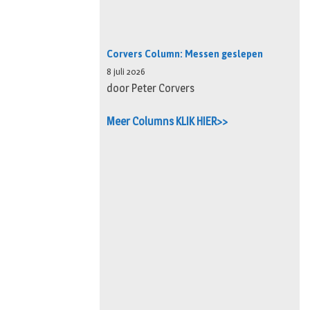
Corvers Column: Messen geslepen
8 juli 2026
door Peter Corvers
Meer Columns KLIK HIER>>