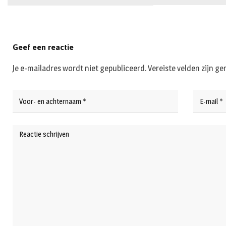
Geef een reactie
Je e-mailadres wordt niet gepubliceerd.
Vereiste velden zijn 