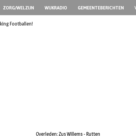
ZORG/WELZIJN
WIJKRADIO
GEMEENTEBERICHTEN
king Footballen!
Overleden: Zus Willems - Rutten