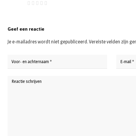
Geef een reactie
Je e-mailadres wordt niet gepubliceerd.
Vereiste velden zijn 