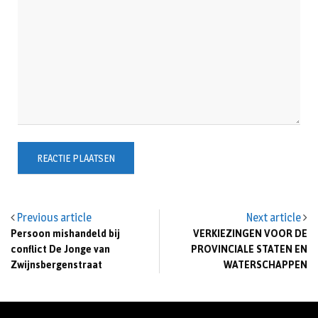
Previous article
Next article
Persoon mishandeld bij
VERKIEZINGEN VOOR DE
conflict De Jonge van
PROVINCIALE STATEN EN
Zwijnsbergenstraat
WATERSCHAPPEN