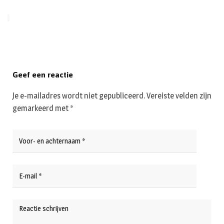
Geef een reactie
Je e-mailadres wordt niet gepubliceerd.
Vereiste velden zijn
gemarkeerd met
*