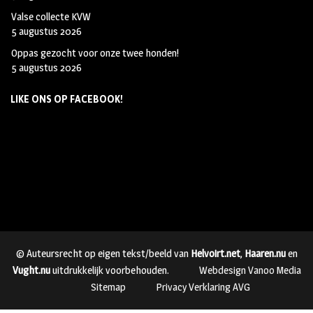
Valse collecte KVW
5 augustus 2026
Oppas gezocht voor onze twee honden!
5 augustus 2026
LIKE ONS OP FACEBOOK!
© Auteursrecht op eigen tekst/beeld van
Helvoirt.net
,
Haaren.nu
en
Vught.nu
uitdrukkelijk voorbehouden.
Webdesign Vanoo Media
Sitemap
Privacy Verklaring AVG