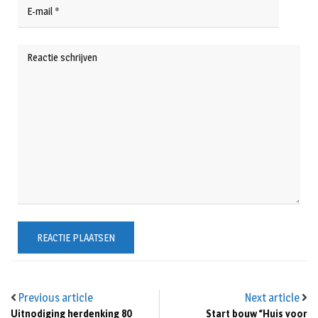
Previous article
Next article
Uitnodiging herdenking 80
Start bouw “Huis voor