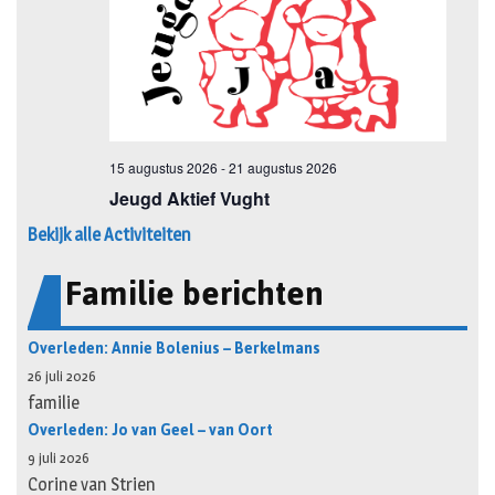
Bekijk alle Activiteiten
Familie berichten
Overleden: Annie Bolenius – Berkelmans
26 juli 2026
familie
Overleden: Jo van Geel – van Oort
9 juli 2026
Corine van Strien