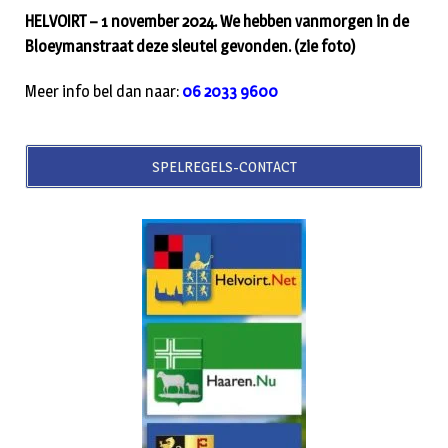
HELVOIRT – 1 november 2024. We hebben vanmorgen in de
Bloeymanstraat deze sleutel gevonden. (zie foto)
Meer info bel dan naar:
06 2033 9600
SPELREGELS-CONTACT