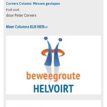
Corvers Column: Messen geslepen
8 juli 2026
door Peter Corvers
Meer Columns KLIK HIER>>