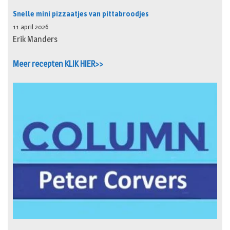
Snelle mini pizzaatjes van pittabroodjes
11 april 2026
Erik Manders
Meer recepten KLIK HIER>>