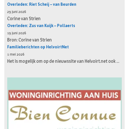
Overleden: Riet Scheij – van Beurden
29 juni 2026
Corine van Strien
Overleden: Zus van Kuijk – Pollaerts
19 juni 2026
Bron: Corine van Strien
Familieberichten op HelvoirtNet
1 mei 2026
Het is mogelijk om op de nieuwssite van Helvoirt.net ook …