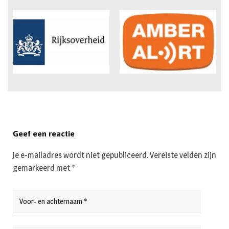
Geef een reactie
Je e-mailadres wordt niet gepubliceerd.
Vereiste velden zijn
gemarkeerd met
*